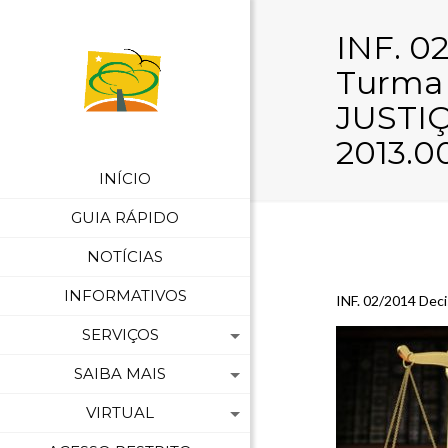
INF. 02
Turma
JUSTIÇ
2013.0
INÍCIO
GUIA RÁPIDO
NOTÍCIAS
INFORMATIVOS
INF. 02/2014 Dec
SERVIÇOS
SAIBA MAIS
VIRTUAL