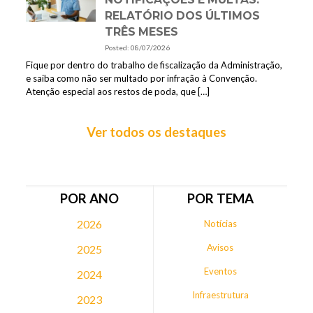
RELATÓRIO DOS ÚLTIMOS
TRÊS MESES
Posted: 08/07/2026
Fique por dentro do trabalho de fiscalização da Administração,
e saiba como não ser multado por infração à Convenção.
Atenção especial aos restos de poda, que
[…]
Ver todos os destaques
POR ANO
POR TEMA
2026
Notícias
Avisos
2025
Eventos
2024
Infraestrutura
2023