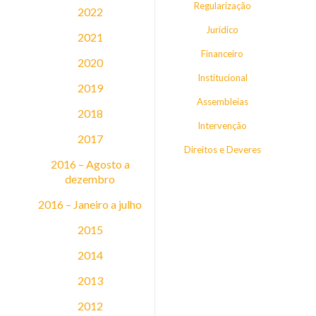
Regularização
2022
Jurídico
2021
Financeiro
2020
Institucional
2019
Assembleias
2018
Intervenção
2017
Direitos e Deveres
2016 – Agosto a
dezembro
2016 – Janeiro a julho
2015
2014
2013
2012