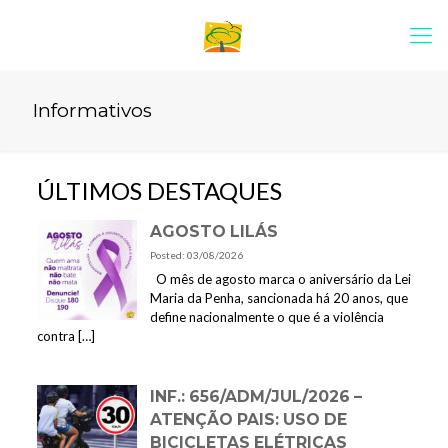
Informativos
ÚLTIMOS DESTAQUES
AGOSTO LILÁS
Posted: 03/08/2026
O mês de agosto marca o aniversário da Lei
Maria da Penha, sancionada há 20 anos, que
define nacionalmente o que é a violência
contra
[…]
INF.: 656/ADM/JUL/2026 –
ATENÇÃO PAIS: USO DE
BICICLETAS ELÉTRICAS