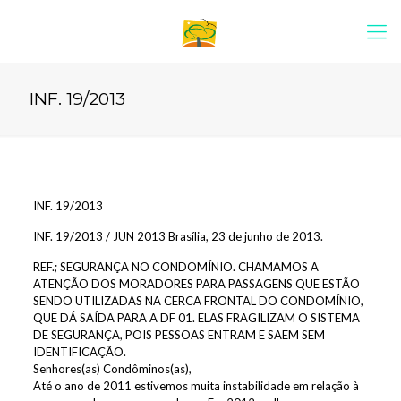
INF. 19/2013
INF. 19/2013
INF. 19/2013 / JUN 2013 Brasília, 23 de junho de 2013.
REF.; SEGURANÇA NO CONDOMÍNIO. CHAMAMOS A
ATENÇÃO DOS MORADORES PARA PASSAGENS QUE ESTÃO
SENDO UTILIZADAS NA CERCA FRONTAL DO CONDOMÍNIO,
QUE DÁ SAÍDA PARA A DF 01. ELAS FRAGILIZAM O SISTEMA
DE SEGURANÇA, POIS PESSOAS ENTRAM E SAEM SEM
IDENTIFICAÇÃO.
Senhores(as) Condôminos(as),
Até o ano de 2011 estivemos muita instabilidade em relação à