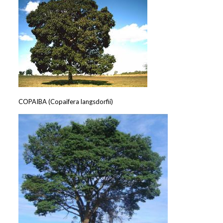
COPAIBA (Copaifera langsdorfii)