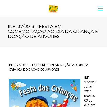
INF. 37/2013 – FESTA EM
COMEMORAÇÃO AO DIA DA CRIANÇA E
DOAÇÃO DE ÁRVORES
INF. 37/2013 – FESTA EM COMEMORAÇÃO AO DIA DA
CRIANÇA E DOAÇÃO DE ÁRVORES
INF.
37/2013
/ OUT
2013
Brasília,
03 de
outubro