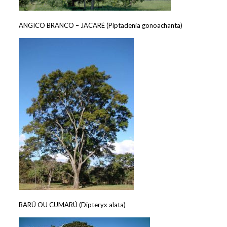
ANGICO BRANCO – JACARÉ (Piptadenia gonoachanta)
BARÚ OU CUMARÚ (Dipteryx alata)