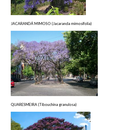
JACARANDÁ MIMOSO (Jacaranda mimosifolia)
QUARESMEIRA (Tibouchina granulosa)