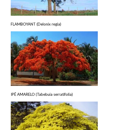
FLAMBOYANT (Delonix regia)
IPÊ AMARELO (Tabebuia serratifolia)