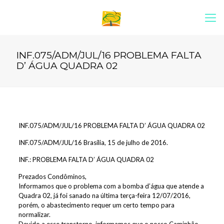
INF.075/ADM/JUL/16 PROBLEMA FALTA
D’ ÁGUA QUADRA 02
INF.075/ADM/JUL/16 PROBLEMA FALTA D’ ÁGUA QUADRA 02
INF.075/ADM/JUL/16 Brasília, 15 de julho de 2016.
INF.: PROBLEMA FALTA D’ ÁGUA QUADRA 02
Prezados Condôminos,
Informamos que o problema com a bomba d’água que atende a
Quadra 02, já foi sanado na última terça-feira 12/07/2016,
porém, o abastecimento requer um certo tempo para
normalizar.