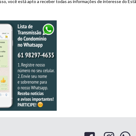
sso, você está apto a receber todas as informações de interesse do Estâ