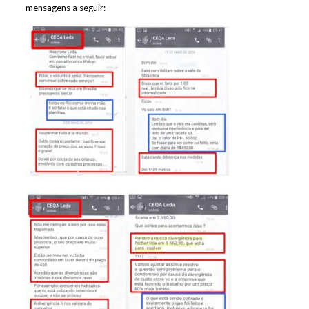
mensagens a seguir: