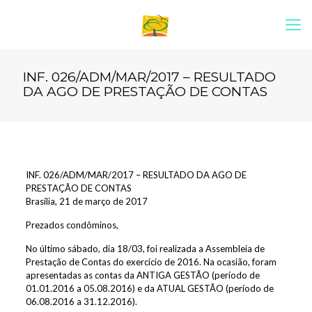
INF. 026/ADM/MAR/2017 – RESULTADO
DA AGO DE PRESTAÇÃO DE CONTAS
INF. 026/ADM/MAR/2017 – RESULTADO DA AGO DE
PRESTAÇÃO DE CONTAS
Brasília, 21 de março de 2017
Prezados condôminos,
No último sábado, dia 18/03, foi realizada a Assembleia de
Prestação de Contas do exercício de 2016. Na ocasião, foram
apresentadas as contas da ANTIGA GESTÃO (período de
01.01.2016 a 05.08.2016) e da ATUAL GESTÃO (período de
06.08.2016 a 31.12.2016).