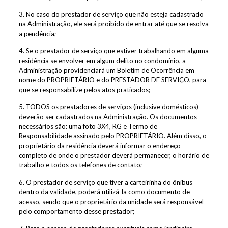
3. No caso do prestador de serviço que não esteja cadastrado
na Administração, ele será proibido de entrar até que se resolva
a pendência;
4. Se o prestador de serviço que estiver trabalhando em alguma
residência se envolver em algum delito no condomínio, a
Administração providenciará um Boletim de Ocorrência em
nome do PROPRIETÁRIO e do PRESTADOR DE SERVIÇO, para
que se responsabilize pelos atos praticados;
5. TODOS os prestadores de serviços (inclusive domésticos)
deverão ser cadastrados na Administração. Os documentos
necessários são: uma foto 3X4, RG e Termo de
Responsabilidade assinado pelo PROPRIETÁRIO. Além disso, o
proprietário da residência deverá informar o endereço
completo de onde o prestador deverá permanecer, o horário de
trabalho e todos os telefones de contato;
6. O prestador de serviço que tiver a carteirinha do ônibus
dentro da validade, poderá utilizá-la como documento de
acesso, sendo que o proprietário da unidade será responsável
pelo comportamento desse prestador;