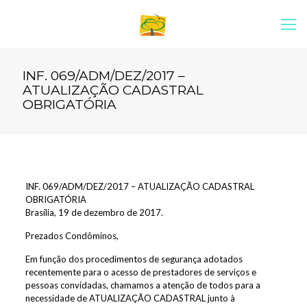
INF. 069/ADM/DEZ/2017 –
ATUALIZAÇÃO CADASTRAL
OBRIGATÓRIA
INF. 069/ADM/DEZ/2017 – ATUALIZAÇÃO CADASTRAL
OBRIGATÓRIA
Brasília, 19 de dezembro de 2017.
Prezados Condôminos,
Em função dos procedimentos de segurança adotados
recentemente para o acesso de prestadores de serviços e
pessoas convidadas, chamamos a atenção de todos para a
necessidade de ATUALIZAÇÃO CADASTRAL junto à