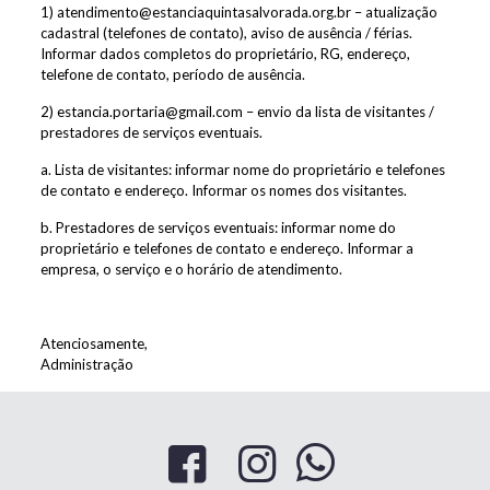
1)
atendimento@estanciaquintasalvorada.org.br
– atualização
cadastral (telefones de contato), aviso de ausência / férias.
Informar dados completos do proprietário, RG, endereço,
telefone de contato, período de ausência.
2)
estancia.portaria@gmail.com
– envio da lista de visitantes /
prestadores de serviços eventuais.
a. Lista de visitantes: informar nome do proprietário e telefones
de contato e endereço. Informar os nomes dos visitantes.
b. Prestadores de serviços eventuais: informar nome do
proprietário e telefones de contato e endereço. Informar a
empresa, o serviço e o horário de atendimento.
Atenciosamente,
Administração