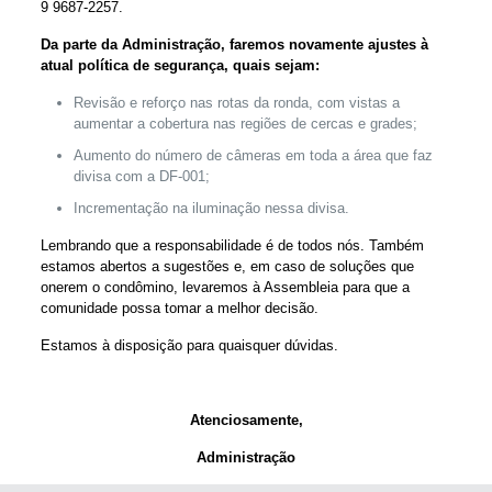
9 9687-2257.
Da parte da Administração, faremos novamente ajustes à
atual política de segurança, quais sejam:
Revisão e reforço nas rotas da ronda, com vistas a
aumentar a cobertura nas regiões de cercas e grades;
Aumento do número de câmeras em toda a área que faz
divisa com a DF-001;
Incrementação na iluminação nessa divisa.
Lembrando que a responsabilidade é de todos nós. Também
estamos abertos a sugestões e, em caso de soluções que
onerem o condômino, levaremos à Assembleia para que a
comunidade possa tomar a melhor decisão.
Estamos à disposição para quaisquer dúvidas.
Atenciosamente,
Administração