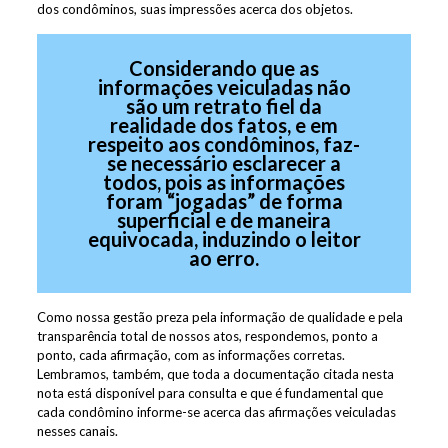
dos condôminos, suas impressões acerca dos objetos.
Considerando que as
informações veiculadas não
são um retrato fiel da
realidade dos fatos, e em
respeito aos condôminos, faz-
se necessário esclarecer a
todos, pois as informações
foram “jogadas” de forma
superficial e de maneira
equivocada, induzindo o leitor
ao erro.
Como nossa gestão preza pela informação de qualidade e pela
transparência total de nossos atos, respondemos, ponto a
ponto, cada afirmação, com as informações corretas.
Lembramos, também, que toda a documentação citada nesta
nota está disponível para consulta e que é fundamental que
cada condômino informe-se acerca das afirmações veiculadas
nesses canais.