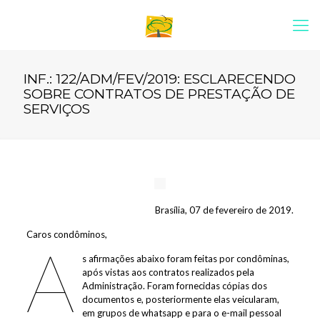
INF.: 122/ADM/FEV/2019: ESCLARECENDO
SOBRE CONTRATOS DE PRESTAÇÃO DE
SERVIÇOS
Brasília, 07 de fevereiro de 2019.
Caros condôminos,
A
s afirmações abaixo foram feitas por condôminas,
após vistas aos contratos realizados pela
Administração. Foram fornecidas cópias dos
documentos e, posteriormente elas veicularam,
em grupos de whatsapp e para o e-mail pessoal