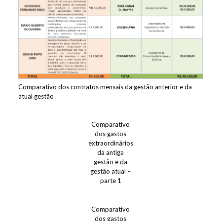
Comparativo dos contratos mensais da gestão anterior e da
atual gestão
Comparativo
dos gastos
extraordinários
da antiga
gestão e da
gestão atual –
parte 1
Comparativo
dos gastos