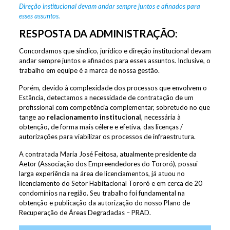
Direção institucional devam andar sempre juntos e afinados para
esses assuntos.
RESPOSTA DA ADMINISTRAÇÃO:
Concordamos que síndico, jurídico e direção institucional devam
andar sempre juntos e afinados para esses assuntos. Inclusive, o
trabalho em equipe é a marca de nossa gestão.
Porém, devido à complexidade dos processos que envolvem o
Estância, detectamos a necessidade de contratação de um
profissional com competência complementar, sobretudo no que
tange ao
relacionamento institucional
, necessária à
obtenção, de forma mais célere e efetiva, das licenças /
autorizações para viabilizar os processos de infraestrutura.
A contratada Maria José Feitosa, atualmente presidente da
Aetor (Associação dos Empreendedores do Tororó), possui
larga experiência na área de licenciamentos, já atuou no
licenciamento do Setor Habitacional Tororó e em cerca de 20
condomínios na região. Seu trabalho foi fundamental na
obtenção e publicação da autorização do nosso Plano de
Recuperação de Áreas Degradadas – PRAD.