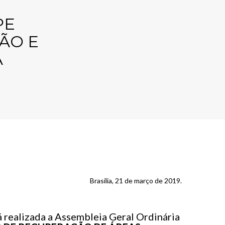
PE
ÃO E
A
Brasília, 21 de março de 2019.
 realizada a Assembleia Geral Ordinária