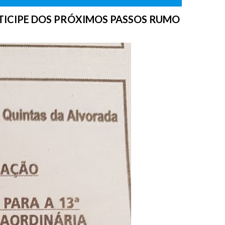
TICIPE DOS PRÓXIMOS PASSOS RUMO