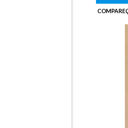
COMPAREÇA