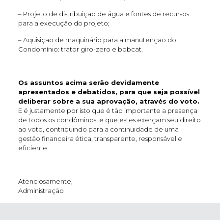
– Projeto de distribuição de água e fontes de recursos
para a execução do projeto;
– Aquisição de maquinário para a manutenção do
Condomínio: trator giro-zero e bobcat.
Os assuntos acima serão devidamente
apresentados e debatidos, para que seja possível
deliberar sobre a sua aprovação, através do voto.
E é justamente por isto que é tão importante a presença
de todos os condôminos, e que estes exerçam seu direito
ao voto, contribuindo para a continuidade de uma
gestão financeira ética, transparente, responsável e
eficiente.
Atenciosamente,
Administração