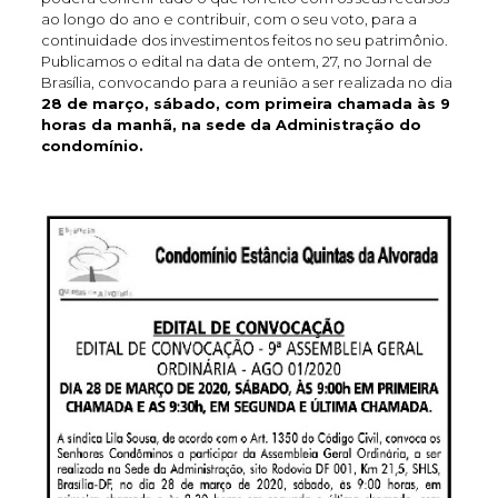
ao longo do ano e contribuir, com o seu voto, para a
continuidade dos investimentos feitos no seu patrimônio.
Publicamos o edital na data de ontem, 27, no Jornal de
Brasília, convocando para a reunião a ser realizada no dia
28 de março, sábado, com primeira chamada às 9
horas da manhã, na sede da Administração do
condomínio.