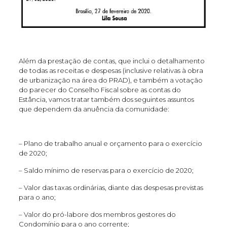
Além da prestação de contas, que inclui o detalhamento
de todas as receitas e despesas (inclusive relativas à obra
de urbanização na área do PRAD), e também a votação
do parecer do Conselho Fiscal sobre as contas do
Estância, vamos tratar também dos seguintes assuntos
que dependem da anuência da comunidade:
– Plano de trabalho anual e orçamento para o exercício
de 2020;
– Saldo mínimo de reservas para o exercício de 2020;
– Valor das taxas ordinárias, diante das despesas previstas
para o ano;
– Valor do pró-labore dos membros gestores do
Condomínio para o ano corrente;