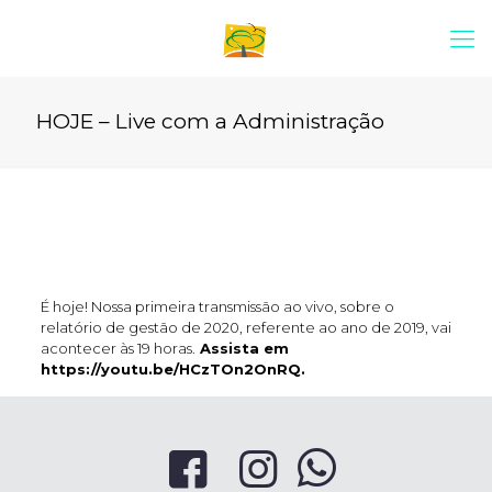
HOJE – Live com a Administração
É hoje! Nossa primeira transmissão ao vivo, sobre o
relatório de gestão de 2020, referente ao ano de 2019, vai
acontecer às 19 horas.
Assista em
https://youtu.be/HCzTOn2OnRQ.