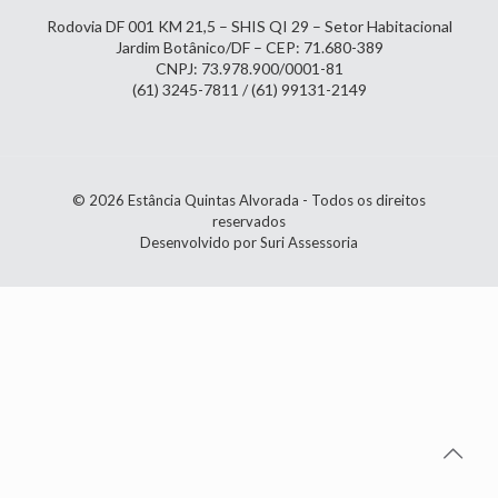
Rodovia DF 001 KM 21,5 – SHIS QI 29 – Setor Habitacional
Jardim Botânico/DF – CEP: 71.680-389
CNPJ: 73.978.900/0001-81
(61) 3245-7811 / (61) 99131-2149
© 2026 Estância Quintas Alvorada - Todos os direitos
reservados
Desenvolvido por Suri Assessoria