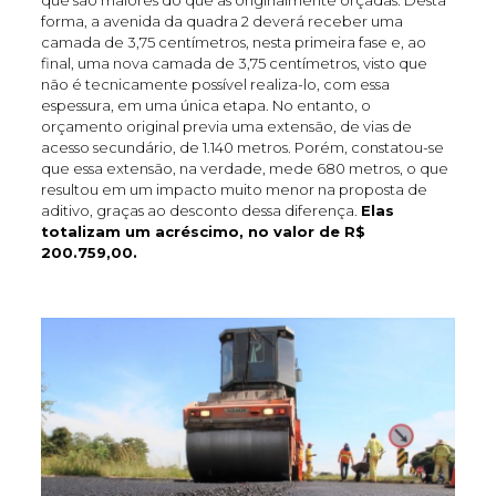
forma, a avenida da quadra 2 deverá receber uma
camada de 3,75 centímetros, nesta primeira fase e, ao
final, uma nova camada de 3,75 centímetros, visto que
não é tecnicamente possível realiza-lo, com essa
espessura, em uma única etapa. No entanto, o
orçamento original previa uma extensão, de vias de
acesso secundário, de 1.140 metros. Porém, constatou-se
que essa extensão, na verdade, mede 680 metros, o que
resultou em um impacto muito menor na proposta de
aditivo, graças ao desconto dessa diferença.
Elas
totalizam um acréscimo, no valor de R$
200.759,00.