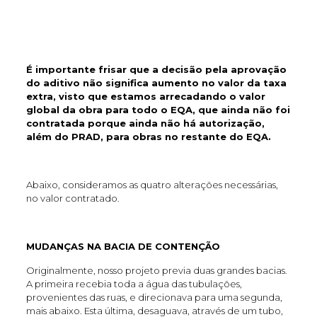
É importante frisar que a decisão pela aprovação
do aditivo não significa aumento no valor da taxa
extra, visto que estamos arrecadando o valor
global da obra para todo o EQA, que ainda não foi
contratada porque ainda não há autorização,
além do PRAD, para obras no restante do EQA.
Abaixo, consideramos as quatro alterações necessárias,
no valor contratado.
MUDANÇAS NA BACIA DE CONTENÇÃO
Originalmente, nosso projeto previa duas grandes bacias.
A primeira recebia toda a água das tubulações,
provenientes das ruas, e direcionava para uma segunda,
mais abaixo. Esta última, desaguava, através de um tubo,