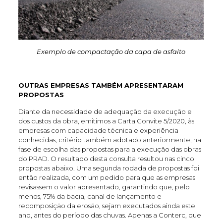
Exemplo de compactação da capa de asfalto
OUTRAS EMPRESAS TAMBÉM APRESENTARAM
PROPOSTAS
Diante da necessidade de adequação da execução e
dos custos da obra, emitimos a Carta Convite 5/2020, às
empresas com capacidade técnica e experiência
conhecidas, critério também adotado anteriormente, na
fase de escolha das propostas para a execução das obras
do PRAD. O resultado desta consulta resultou nas cinco
propostas abaixo. Uma segunda rodada de propostas foi
então realizada, com um pedido para que as empresas
revisassem o valor apresentado, garantindo que, pelo
menos, 75% da bacia, canal de lançamento e
recomposição da erosão, sejam executados ainda este
ano, antes do período das chuvas. Apenas a Conterc, que