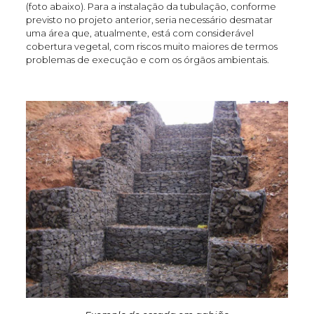
(foto abaixo). Para a instalação da tubulação, conforme
previsto no projeto anterior, seria necessário desmatar
uma área que, atualmente, está com considerável
cobertura vegetal, com riscos muito maiores de termos
problemas de execução e com os órgãos ambientais.