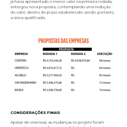
já havia apresentado o menor valor na primeira rodada,
entregou nova proposta, contemplando uma redução
do valor, dentro do prazo estabelecido, sendo, portanto,
a única qualificada.
CONSIDERAÇÕES FINAIS
Apesar de onerosas, as mudanças no projeto foram