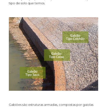
tipo de solo que temos.
Gabiões são estruturas armadas, compostas por gaiolas