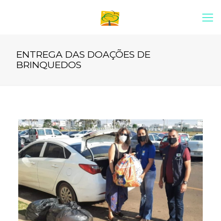
ENTREGA DAS DOAÇÕES DE
BRINQUEDOS