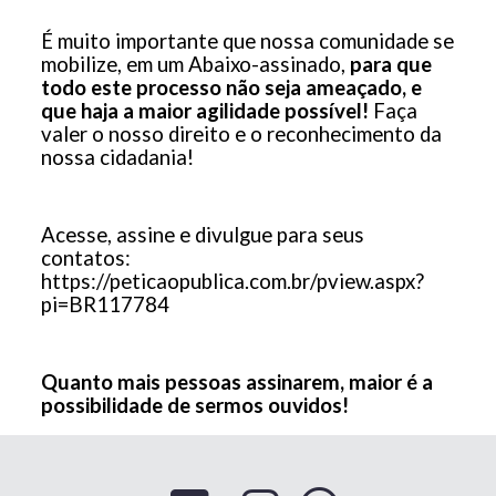
É muito importante que nossa comunidade se
mobilize, em um Abaixo-assinado,
para que
todo este processo não seja ameaçado, e
que haja a maior agilidade possível!
Faça
valer o nosso direito e o reconhecimento da
nossa cidadania!
Acesse, assine e divulgue para seus
contatos:
https://peticaopublica.com.br/pview.aspx?
pi=BR117784
Quanto mais pessoas assinarem, maior é a
possibilidade de sermos ouvidos!