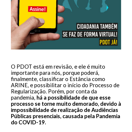
O PDOT está em revisão, e ele é muito
importante para nós, porque poderá,
finalmente, classificar o Estância como
ARINE, e possibilitar o início do Processo de
Regularização. Porém, por conta da
pandemia,
há a possibilidade de que esse
processo se torne muito demorado, devido à
impossibilidade de realização de Audiências
Públicas presenciais, causada pela Pandemia
do COVID-19.