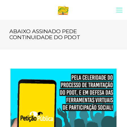
ABAIXO ASSINADO PEDE
CONTINUIDADE DO PDOT