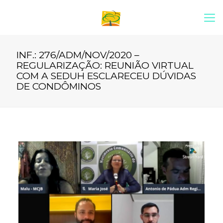
INF.: 276/ADM/NOV/2020 –
REGULARIZAÇÃO: REUNIÃO VIRTUAL
COM A SEDUH ESCLARECEU DÚVIDAS
DE CONDÔMINOS