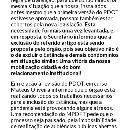
mesma situação que a nossa, instalados
antes mesmo que a primeira versão do PDOT
estivesse aprovada, possam também estar
cobertos pela nova legislação.
Esta
necessidade foi mais uma vez levantada, e,
em resposta, o Secretário informou que a
exclusão do referido artigo está sendo
proposta pelo órgão, pois seu objetivo não é
o de excluir o Estância e demais condomínios
em situação similar. Uma vitória da nossa
mobilização cidadã e do bom
relacionamento institucional!
Em relação à revisão do PDOT, em curso,
Mateus Oliveira informou que o órgão está
realizando todos os trabalhos necessários
para a inclusão do Estância, mas que a
pandemia está provocando alguns atrasos.
Uma recomendação do MPDFT pede que o
processo seja pausado, pela impossibilidade
de realização de audiências públicas abertas