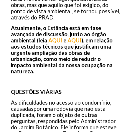
obras, mas que aquilo que foi exigido, do
ponto de vista ambiental, se tornou possível,
através do PRAD.
Atualmente, o Estância está em fase
avançada de discussão, junto ao órgão
ambiental (leia
AQUI
e
AQUI
), em relação
aos estudos técnicos que justificam uma
urgente ampliação das obras de
urbanização, como meio de reduzir o
impacto ambiental da nossa ocupação na
natureza.
QUESTÕES VIÁRIAS
As dificuldades no acesso ao condomínio,
causadaspor uma rodovia que não está
duplicada, foram o objeto de outras
perguntas, respondidas pelo Administrador
do Jardim Botânico. Ele informa que esteve