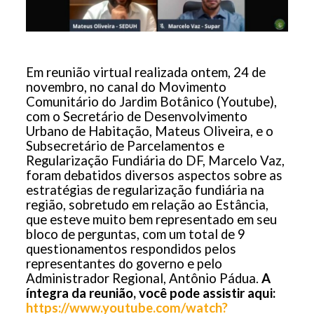
Em reunião virtual realizada ontem, 24 de
novembro, no canal do Movimento
Comunitário do Jardim Botânico (Youtube),
com o Secretário de Desenvolvimento
Urbano de Habitação, Mateus Oliveira, e o
Subsecretário de Parcelamentos e
Regularização Fundiária do DF, Marcelo Vaz,
foram debatidos diversos aspectos sobre as
estratégias de regularização fundiária na
região, sobretudo em relação ao Estância,
que esteve muito bem representado em seu
bloco de perguntas, com um total de 9
questionamentos respondidos pelos
representantes do governo e pelo
Administrador Regional, Antônio Pádua.
A
íntegra da reunião, você pode assistir aqui:
https://www.youtube.com/watch?