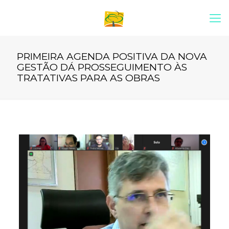
PRIMEIRA AGENDA POSITIVA DA NOVA
GESTÃO DÁ PROSSEGUIMENTO ÀS
TRATATIVAS PARA AS OBRAS