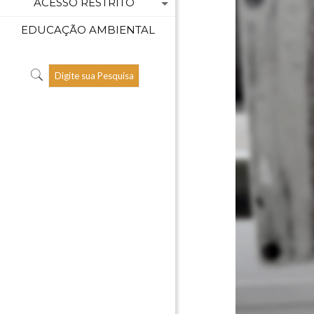
ACESSO RESTRITO
EDUCAÇÃO AMBIENTAL