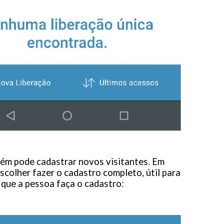
bém pode cadastrar novos visitantes. Em
colher fazer o cadastro completo, útil para
 que a pessoa faça o cadastro: