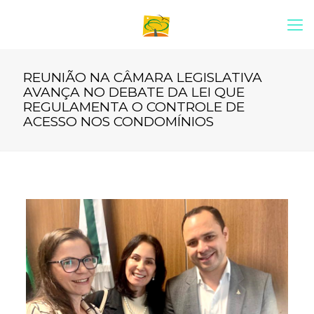
REUNIÃO NA CÂMARA LEGISLATIVA
AVANÇA NO DEBATE DA LEI QUE
REGULAMENTA O CONTROLE DE
ACESSO NOS CONDOMÍNIOS