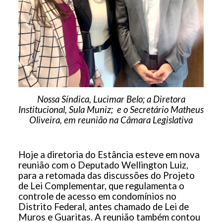
Nossa Síndica, Lucimar Belo; a Diretora
Institucional, Sula Muniz; e o Secretário Matheus
Oliveira, em reunião na Câmara Legislativa
Hoje a diretoria do Estância esteve em nova
reunião com o Deputado Wellington Luiz,
para a retomada das discussões do Projeto
de Lei Complementar, que regulamenta o
controle de acesso em condomínios no
Distrito Federal, antes chamado de Lei de
Muros e Guaritas. A reunião também contou