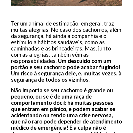
Ter um animal de estimação, em geral, traz
muitas alegrias. No caso dos cachorros, além
da segurança, há ainda a companhia e o
estímulo a hábitos saudáveis, como as
caminhadas e as brincadeiras. Mas, junto
com as alegrias, também vêm as
responsabilidades.
Um descuido com um
portão e seu cachorro pode acabar fugindo!
Um risco à segurança dele, e, muitas vezes, à
segurança de todos os vizinhos.
Não importa se seu cachorro é grande ou
pequeno, ou se é de uma raça de
comportamento dócil: há muitas pessoas
que entram em pânico, e podem acabar se
acidentando ou tendo uma crise nervosa,
que não raro pode depender de atendimento
médico de emergência! E a culpa não é