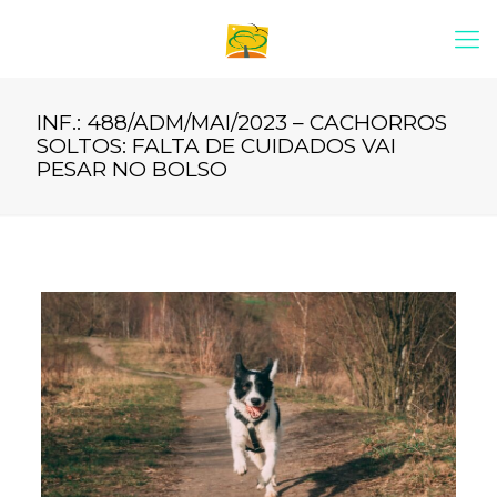
INF.: 488/ADM/MAI/2023 – CACHORROS
SOLTOS: FALTA DE CUIDADOS VAI
PESAR NO BOLSO