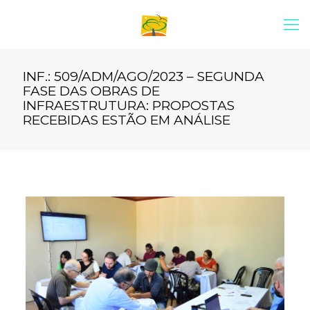
INF.: 509/ADM/AGO/2023 – SEGUNDA
FASE DAS OBRAS DE
INFRAESTRUTURA: PROPOSTAS
RECEBIDAS ESTÃO EM ANÁLISE