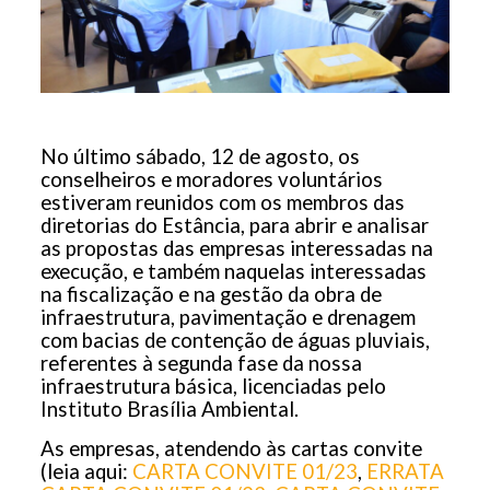
No último sábado, 12 de agosto, os
conselheiros e moradores voluntários
estiveram reunidos com os membros das
diretorias do Estância, para abrir e analisar
as propostas das empresas interessadas na
execução, e também naquelas interessadas
na fiscalização e na gestão da obra de
infraestrutura, pavimentação e drenagem
com bacias de contenção de águas pluviais,
referentes à segunda fase da nossa
infraestrutura básica, licenciadas pelo
Instituto Brasília Ambiental.
As empresas, atendendo às cartas convite
(leia aqui:
CARTA CONVITE 01/23
,
ERRATA