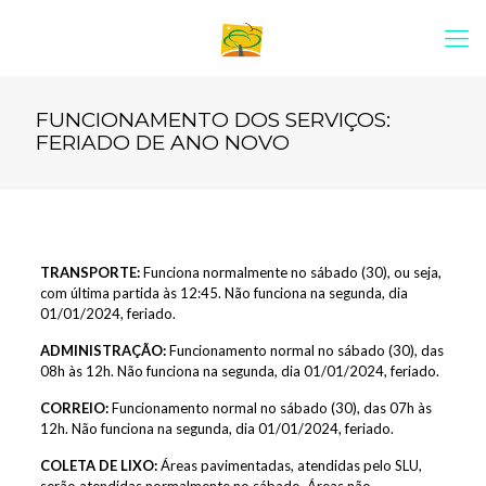
FUNCIONAMENTO DOS SERVIÇOS:
FERIADO DE ANO NOVO
TRANSPORTE:
Funciona normalmente no sábado (30), ou seja,
com última partida às 12:45. Não funciona na segunda, dia
01/01/2024, feriado.
ADMINISTRAÇÃO:
Funcionamento normal no sábado (30), das
08h às 12h. Não funciona na segunda, dia 01/01/2024, feriado.
CORREIO:
Funcionamento normal no sábado (30), das 07h às
12h. Não funciona na segunda, dia 01/01/2024, feriado.
COLETA DE LIXO:
Áreas pavimentadas, atendidas pelo SLU,