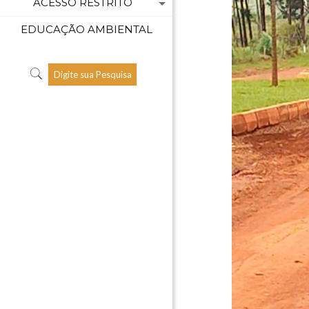
ACESSO RESTRITO
EDUCAÇÃO AMBIENTAL