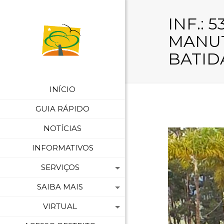
INF.: 
MANUT
BATID
INÍCIO
GUIA RÁPIDO
NOTÍCIAS
INFORMATIVOS
SERVIÇOS
SAIBA MAIS
VIRTUAL