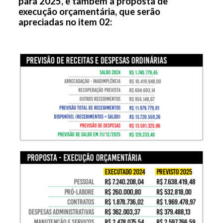
para 2025, e também a proposta de
execução orçamentária, que serão
apreciadas no item 02: