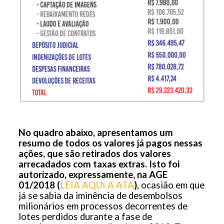
No quadro abaixo, apresentamos um
resumo de todos os valores já pagos nessas
ações, que são retirados dos valores
arrecadados com taxas extras. Isto foi
autorizado, expressamente, na AGE
01/2018 (
LEIA AQUI A ATA
)
, ocasião em que
já se sabia da iminência de desembolsos
milionários em processos decorrentes de
lotes perdidos durante a fase de