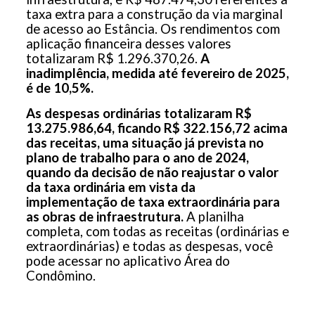
taxa extra para a construção da via marginal
de acesso ao Estância. Os rendimentos com
aplicação financeira desses valores
totalizaram R$ 1.296.370,26.
A
inadimplência, medida até fevereiro de 2025,
é de 10,5%.
As despesas ordinárias totalizaram R$
13.275.986,64,
ficando R$ 322.156,72 acima
das receitas, uma situação já prevista no
plano de trabalho para o ano de 2024,
quando da decisão de não reajustar o valor
da taxa ordinária em vista da
implementação de taxa extraordinária para
as obras de infraestrutura.
A planilha
completa, com todas as receitas (ordinárias e
extraordinárias) e todas as despesas, você
pode acessar no aplicativo Área do
Condômino.