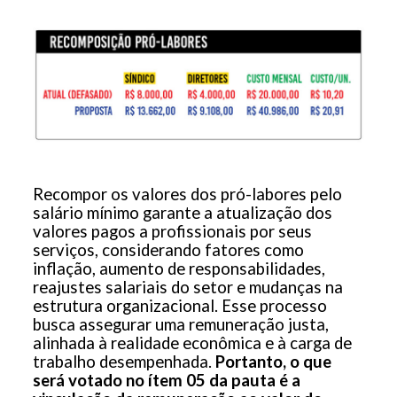
Recompor os valores dos pró-labores pelo
salário mínimo garante a atualização dos
valores pagos a profissionais por seus
serviços, considerando fatores como
inflação, aumento de responsabilidades,
reajustes salariais do setor e mudanças na
estrutura organizacional. Esse processo
busca assegurar uma remuneração justa,
alinhada à realidade econômica e à carga de
trabalho desempenhada.
Portanto, o que
será votado no ítem 05 da pauta é a