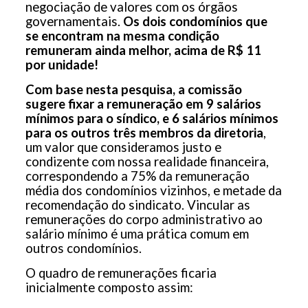
negociação de valores com os órgãos
governamentais.
Os dois condomínios que
se encontram na mesma condição
remuneram ainda melhor, acima de R$ 11
por unidade!
Com base nesta pesquisa, a comissão
sugere fixar a remuneração em 9 salários
mínimos para o síndico, e 6 salários mínimos
para os outros três membros da diretoria
,
um valor que consideramos justo e
condizente com nossa realidade financeira,
correspondendo a 75% da remuneração
média dos condomínios vizinhos, e metade da
recomendação do sindicato. Vincular as
remunerações do corpo administrativo ao
salário mínimo é uma prática comum em
outros condomínios.
O quadro de remunerações ficaria
inicialmente composto assim: