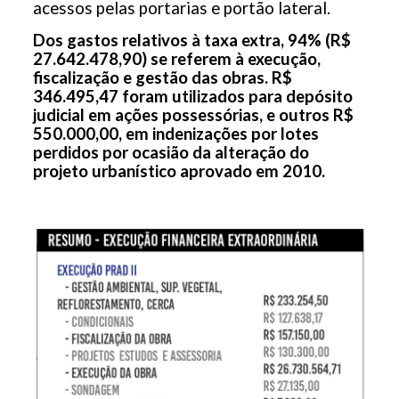
acessos pelas portarias e portão lateral.
Dos gastos relativos à taxa extra, 94% (R$
27.642.478,90) se referem à execução,
fiscalização e gestão das obras. R$
346.495,47 foram utilizados para depósito
judicial em ações possessórias, e outros R$
550.000,00, em indenizações por lotes
perdidos por ocasião da alteração do
projeto urbanístico aprovado em 2010.