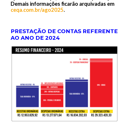
Demais informações ficarão arquivadas em
ceqa.com.br/ago2025
.
PRESTAÇÃO DE CONTAS REFERENTE
AO ANO DE 2024