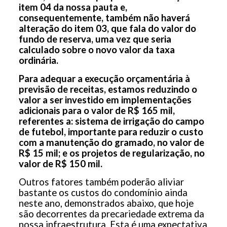
item 04 da nossa pauta e,
consequentemente, também não haverá
alteração do item 03, que fala do valor do
fundo de reserva, uma vez que seria
calculado sobre o novo valor da taxa
ordinária.
Para adequar a execução orçamentária à
previsão de receitas, estamos reduzindo o
valor a ser investido em implementações
adicionais para o valor de R$ 165 mil,
referentes a: sistema de irrigação do campo
de futebol, importante para reduzir o custo
com a manutenção do gramado, no valor de
R$ 15 mil; e os projetos de regularização, no
valor de R$ 150 mil.
Outros fatores também poderão aliviar
bastante os custos do condomínio ainda
neste ano, demonstrados abaixo, que hoje
são decorrentes da precariedade extrema da
nossa infraestrutura. Esta é uma expectativa