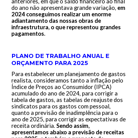
anteriores, em que o saldo financeiro ao final
do ano não apresentava grande variação,
em
2024 conseguimos realizar um enorme
adiantamento das nossas obras de
infraestrutura, o que representou grandes
pagamentos.
PLANO DE TRABALHO ANUAL E
ORÇAMENTO PARA 2025
Para estabelecer um planejamento de gastos
realista, consideramos tanto a inflação pelo
Índice de Preços ao Consumidor (IPCA)
acumulado do ano de 2024, para corrigir a
tabela de gastos, as tabelas de reajuste dos
sindicatos para os gastos com pessoal,
quanto a previsão de inadimplência para o
ano de 2025, para corrigir as expectativas de
receita ordinária.
Sendo assim,
apresentamos abaixo a previsão de receitas