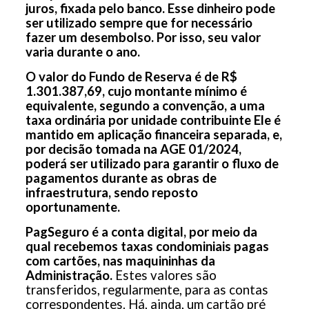
juros, fixada pelo banco. Esse dinheiro pode
ser utilizado sempre que for necessário
fazer um desembolso. Por isso, seu valor
varia durante o ano.
O valor do Fundo de Reserva é de R$
1.301.387,69, cujo
montante mínimo é
equivalente, segundo a convenção, a uma
taxa ordinária por unidade contribuinte Ele é
mantido em aplicação financeira separada, e,
por decisão tomada na AGE 01/2024,
poderá ser utilizado para garantir o fluxo de
pagamentos durante as obras de
infraestrutura, sendo reposto
oportunamente.
PagSeguro é a conta digital, por meio da
qual recebemos taxas condominiais pagas
com cartões, nas maquininhas da
Administração.
Estes valores são
transferidos, regularmente, para as contas
correspondentes. Há, ainda, um cartão pré