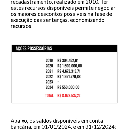
recadastramento, realizado em 2010. Ter
estes recursos disponíveis permite negociar
os maiores descontos possíveis na fase de
execução das sentenças, economizando
recursos.
Abaixo, os saldos disponíveis em conta
bancária, em 01/01/2024, e em 31/12/2024: