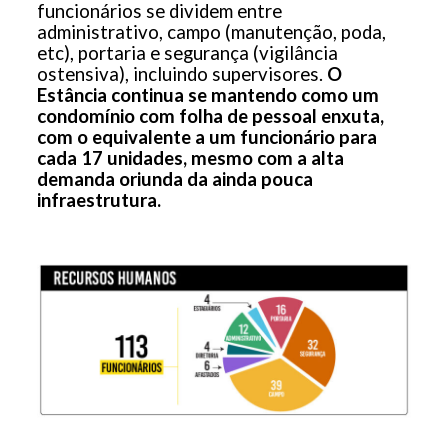
funcionários se dividem entre
administrativo, campo (manutenção, poda,
etc), portaria e segurança (vigilância
ostensiva), incluindo supervisores.
O
Estância continua se mantendo como um
condomínio com folha de pessoal enxuta,
com o equivalente a um funcionário para
cada 17 unidades, mesmo com a alta
demanda oriunda da ainda pouca
infraestrutura.