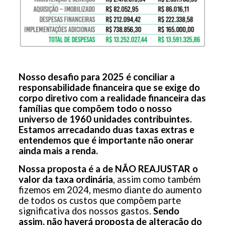
Nosso desafio para 2025 é conciliar a
responsabilidade financeira que se exige do
corpo diretivo com a realidade financeira das
famílias que compõem todo o nosso
universo de 1960 unidades contribuintes.
Estamos arrecadando duas taxas extras e
entendemos que é importante não onerar
ainda mais a renda.
Nossa proposta é a de NÃO REAJUSTAR o
valor da taxa ordinária
, assim como também
fizemos em 2024, mesmo diante do aumento
de todos os custos que compõem parte
significativa dos nossos gastos.
Sendo
assim, não haverá proposta de alteração do