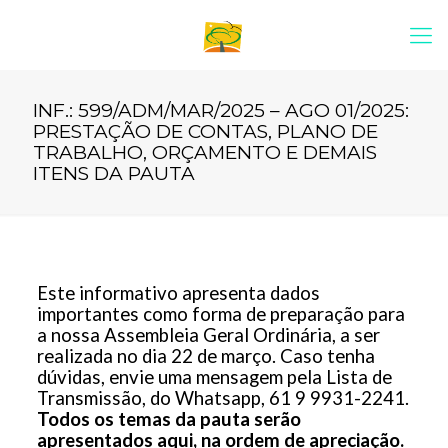
INF.: 599/ADM/MAR/2025 – AGO 01/2025:
PRESTAÇÃO DE CONTAS, PLANO DE
TRABALHO, ORÇAMENTO E DEMAIS
ITENS DA PAUTA
Este informativo apresenta dados
importantes como forma de preparação para
a nossa Assembleia Geral Ordinária, a ser
realizada no dia 22 de março. Caso tenha
dúvidas, envie uma mensagem pela Lista de
Transmissão, do Whatsapp, 61 9 9931-2241.
Todos os temas da pauta serão
apresentados aqui, na ordem de apreciação.