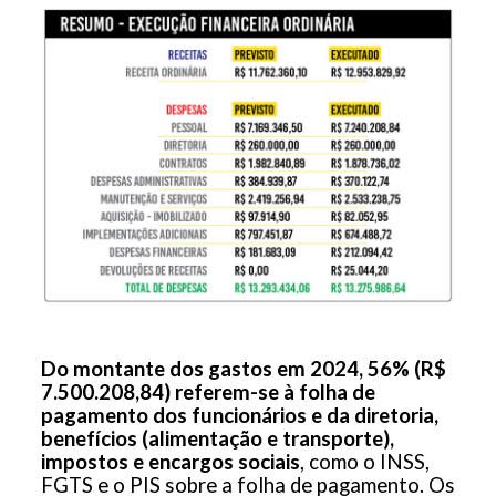
Do montante dos gastos em 2024, 56% (R$
7.500.208,84) referem-se à folha de
pagamento dos funcionários e da diretoria,
benefícios (alimentação e transporte),
impostos e encargos sociais
, como o INSS,
FGTS e o PIS sobre a folha de pagamento. Os