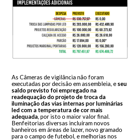
As Câmeras de vigilância não foram
executadas por decisão em assembleia, e
seu
saldo previsto foi empregado na
readequação do projeto de troca da
iluminação das vias internas por luminárias
led com a temperatura de cor mais
adequada
, por isto o maior valor final.
Benfeitorias diversas incluíram novos
banheiros em áreas de lazer, novo gramado
para o campo de futebol, e melhorias nos