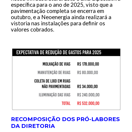
específica para o ano de 2025, visto que a
pavimentação completa se encerra em
outubro, e a Neoenergia ainda realizará a
vistoria nas instalações para definir os
valores cobrados.
RECOMPOSIÇÃO DOS PRÓ-LABORES
DA DIRETORIA