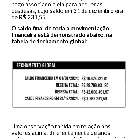
pago associado a ela para pequenas
despesas, cujo saldo em 31 de dezembro era
de R$ 231,55.
O saldo final de toda a movimentação
financeira está demonstrado abaixo, na
tabela de fechamento global:
Uma observação rápida em relação aos
valores acima: diferentemente de anos