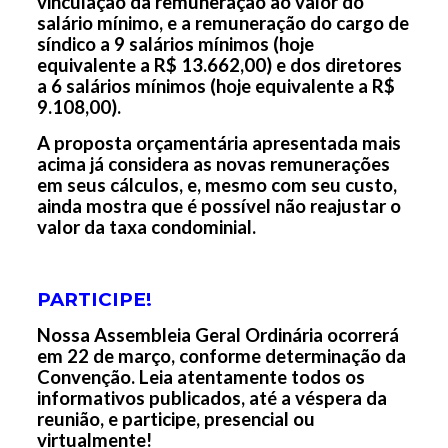
vinculação da remuneração ao valor do
salário mínimo, e a remuneração do cargo de
síndico a 9 salários mínimos (hoje
equivalente a R$ 13.662,00) e dos diretores
a 6 salários mínimos (hoje equivalente a R$
9.108,00).
A proposta orçamentária apresentada mais
acima já considera as novas remunerações
em seus cálculos, e, mesmo com seu custo,
ainda mostra que é possível não reajustar o
valor da taxa condominial.
PARTICIPE!
Nossa Assembleia Geral Ordinária ocorrerá
em 22 de março, conforme determinação da
Convenção. Leia atentamente todos os
informativos publicados, até a véspera da
reunião, e participe, presencial ou
virtualmente!