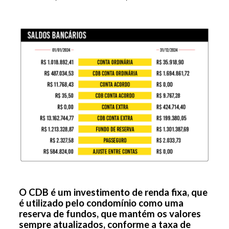
O CDB é um investimento de renda fixa, que
é utilizado pelo condomínio como uma
reserva de fundos, que mantém os valores
sempre atualizados, conforme a taxa de