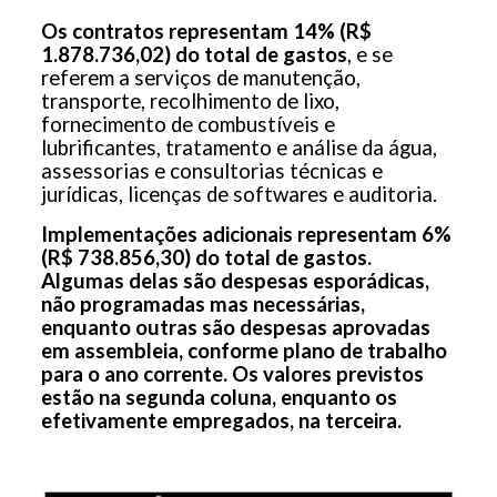
Os contratos representam 14% (R$
1.878.736,02) do total de gastos
, e se
referem a serviços de manutenção,
transporte, recolhimento de lixo,
fornecimento de combustíveis e
lubrificantes, tratamento e análise da água,
assessorias e consultorias técnicas e
jurídicas, licenças de softwares e auditoria.
Implementações adicionais representam 6%
(R$ 738.856,30) do total de gastos.
Algumas delas são despesas esporádicas,
não programadas mas necessárias,
enquanto outras são despesas aprovadas
em assembleia, conforme plano de trabalho
para o ano corrente. Os valores previstos
estão na segunda coluna, enquanto os
efetivamente empregados, na terceira.