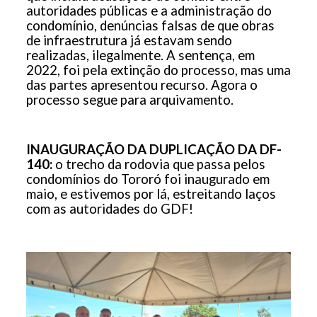
autoridades públicas e a administração do
condomínio, denúncias falsas de que obras
de infraestrutura já estavam sendo
realizadas, ilegalmente. A sentença, em
2022, foi pela extinção do processo, mas uma
das partes apresentou recurso. Agora o
processo segue para arquivamento.
INAUGURAÇÃO DA DUPLICAÇÃO DA DF-
140:
o trecho da rodovia que passa pelos
condomínios do Tororó foi inaugurado em
maio, e estivemos por lá, estreitando laços
com as autoridades do GDF!