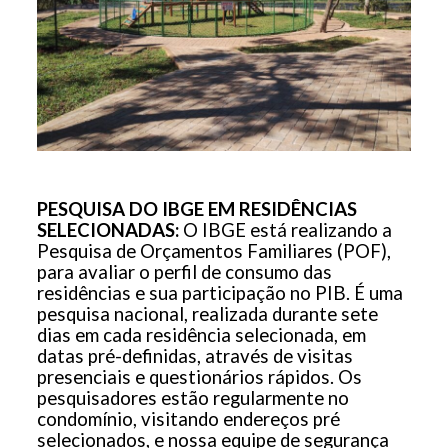
PESQUISA DO IBGE EM RESIDÊNCIAS
SELECIONADAS:
O IBGE está realizando a
Pesquisa de Orçamentos Familiares (POF),
para avaliar o perfil de consumo das
residências e sua participação no PIB. É uma
pesquisa nacional, realizada durante sete
dias em cada residência selecionada, em
datas pré-definidas, através de visitas
presenciais e questionários rápidos. Os
pesquisadores estão regularmente no
condomínio, visitando endereços pré
selecionados, e nossa equipe de segurança