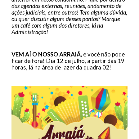
das agendas externas, reuniões, andamento de
ações judiciais, entre outros! Tem alguma dúvida,
ou quer discutir algum desses pontos? Marque
um café com algum dos diretores, lá na
Administração!
VEM AÍ O NOSSO ARRAIÁ,
e você não pode
ficar de fora! Dia 12 de julho, a partir das 19
horas, lá na área de lazer da quadra 02!