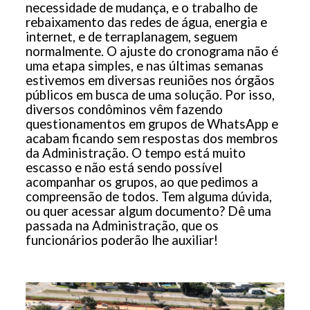
necessidade de mudança, e o trabalho de
rebaixamento das redes de água, energia e
internet, e de terraplanagem, seguem
normalmente. O ajuste do cronograma não é
uma etapa simples, e nas últimas semanas
estivemos em diversas reuniões nos órgãos
públicos em busca de uma solução. Por isso,
diversos condôminos vêm fazendo
questionamentos em grupos de WhatsApp e
acabam ficando sem respostas dos membros
da Administração. O tempo está muito
escasso e não está sendo possível
acompanhar os grupos, ao que pedimos a
compreensão de todos. Tem alguma dúvida,
ou quer acessar algum documento? Dê uma
passada na Administração, que os
funcionários poderão lhe auxiliar!