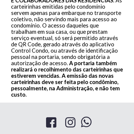
E COLABORADORES DAS RESIDÊNCIAS:
As
carteirinhas emitidas pelo condomínio
servem apenas para embarque no transporte
coletivo, não servindo mais para acesso ao
condomínio. O acesso daqueles que
trabalham em sua casa, ou que prestam
serviço eventual, só será permitido através
de QR Code, gerado através do aplicativo
Control Condo, ou através de identificação
pessoal na portaria, sendo obrigatória a
autorização de acesso.
A portaria também
realizará o recolhimento das carteirinhas que
estiverem vencidas. A emissão das novas
carteirinhas deve ser feita pelo condômino,
pessoalmente, na Administração, e não tem
custo.