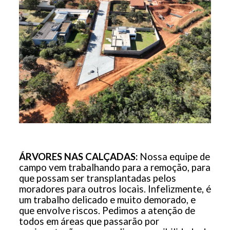
ÁRVORES NAS CALÇADAS:
Nossa equipe de
campo vem trabalhando para a remoção, para
que possam ser transplantadas pelos
moradores para outros locais. Infelizmente, é
um trabalho delicado e muito demorado, e
que envolve riscos. Pedimos a atenção de
todos em áreas que passarão por