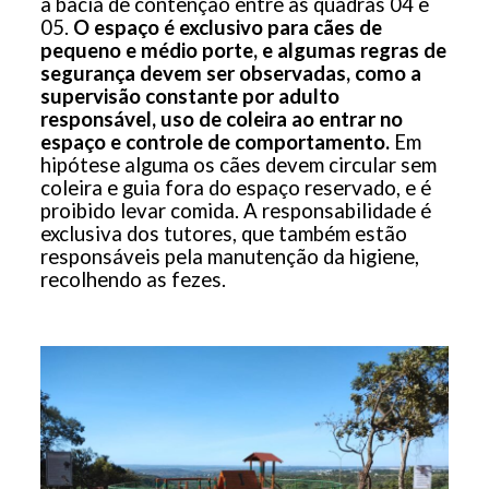
à bacia de contenção entre as quadras 04 e
05.
O espaço é exclusivo para cães de
pequeno e médio porte, e algumas regras de
segurança devem ser observadas, como a
supervisão constante por adulto
responsável, uso de coleira ao entrar no
espaço e controle de comportamento.
Em
hipótese alguma os cães devem circular sem
coleira e guia fora do espaço reservado, e é
proibido levar comida. A responsabilidade é
exclusiva dos tutores, que também estão
responsáveis pela manutenção da higiene,
recolhendo as fezes.