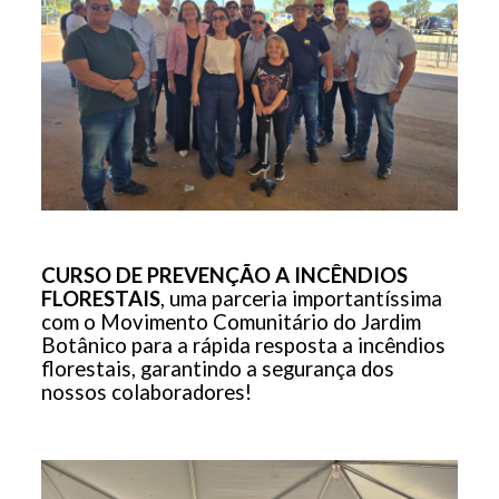
CURSO DE PREVENÇÃO A INCÊNDIOS
FLORESTAIS
, uma parceria importantíssima
com o Movimento Comunitário do Jardim
Botânico para a rápida resposta a incêndios
florestais, garantindo a segurança dos
nossos colaboradores!