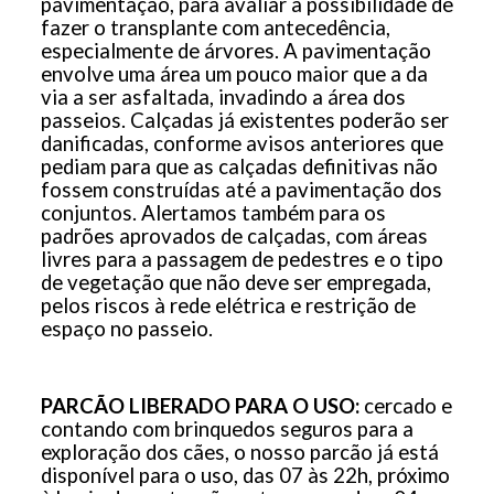
pavimentação, para avaliar a possibilidade de
fazer o transplante com antecedência,
especialmente de árvores. A pavimentação
envolve uma área um pouco maior que a da
via a ser asfaltada, invadindo a área dos
passeios. Calçadas já existentes poderão ser
danificadas, conforme avisos anteriores que
pediam para que as calçadas definitivas não
fossem construídas até a pavimentação dos
conjuntos. Alertamos também para os
padrões aprovados de calçadas, com áreas
livres para a passagem de pedestres e o tipo
de vegetação que não deve ser empregada,
pelos riscos à rede elétrica e restrição de
espaço no passeio.
PARCÃO LIBERADO PARA O USO:
cercado e
contando com brinquedos seguros para a
exploração dos cães, o nosso parcão já está
disponível para o uso, das 07 às 22h, próximo