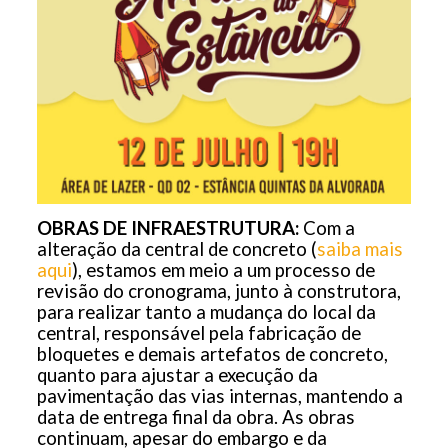
OBRAS DE INFRAESTRUTURA:
Com a
alteração da central de concreto (
saiba mais
aqui
), estamos em meio a um processo de
revisão do cronograma, junto à construtora,
para realizar tanto a mudança do local da
central, responsável pela fabricação de
bloquetes e demais artefatos de concreto,
quanto para ajustar a execução da
pavimentação das vias internas, mantendo a
data de entrega final da obra. As obras
continuam, apesar do embargo e da