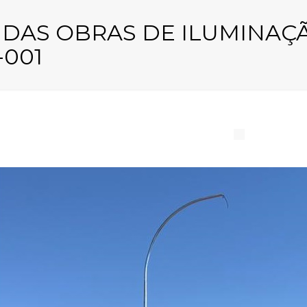
O DAS OBRAS DE ILUMINAÇ
-001