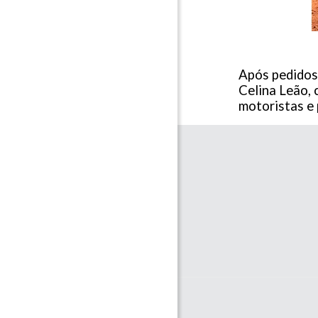
Após pedidos
Celina Leão, 
motoristas e