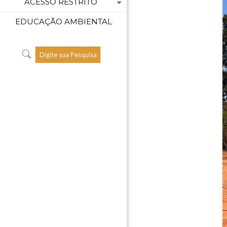
ACESSO RESTRITO
EDUCAÇÃO AMBIENTAL