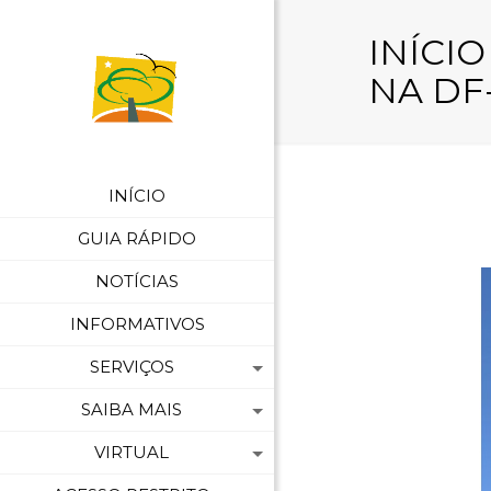
INÍCI
NA DF
INÍCIO
GUIA RÁPIDO
NOTÍCIAS
INFORMATIVOS
SERVIÇOS
SAIBA MAIS
VIRTUAL