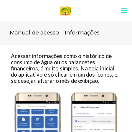
Manual de acesso – Informações
Acessar informações como o histórico de
consumo de água ou os balancetes
financeiros, é muito simples. Na tela inicial
do aplicativo é só clicar em um dos ícones, e,
se desejar, alterar o mês de exibição.