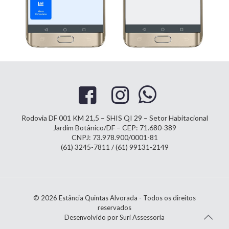
Rodovia DF 001 KM 21,5 – SHIS QI 29 – Setor Habitacional
Jardim Botânico/DF – CEP: 71.680-389
CNPJ: 73.978.900/0001-81
(61) 3245-7811 / (61) 99131-2149
© 2026 Estância Quintas Alvorada - Todos os direitos
reservados
Desenvolvido por Suri Assessoria