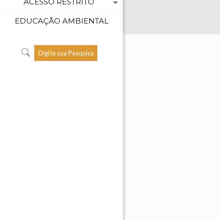
ACESSO RESTRITO
EDUCAÇÃO AMBIENTAL