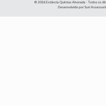
© 2026 Estância Quintas Alvorada - Todos os di
Desenvolvido por Suri Assessori