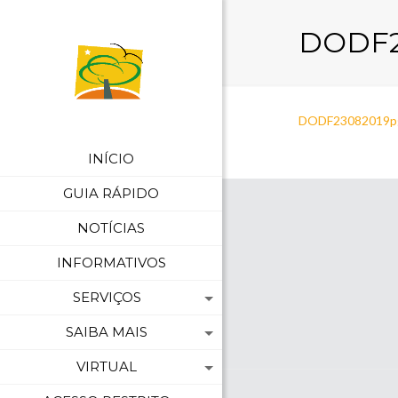
DODF2
DODF23082019p
INÍCIO
GUIA RÁPIDO
NOTÍCIAS
INFORMATIVOS
SERVIÇOS
SAIBA MAIS
VIRTUAL