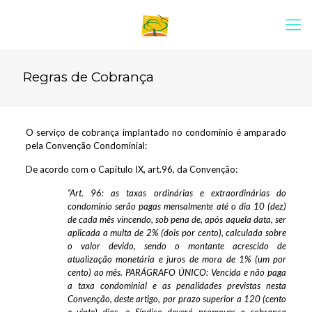
Regras de Cobrança
O serviço de cobrança implantado no condomínio é amparado
pela Convenção Condominial:
De acordo com o Capítulo IX, art.96, da Convenção:
“Art. 96: as taxas ordinárias e extraordinárias do
condomínio serão pagas mensalmente até o dia 10 (dez)
de cada mês vincendo, sob pena de, após aquela data, ser
aplicada a multa de 2% (dois por cento), calculada sobre
o valor devido, sendo o montante acrescido de
atualização monetária e juros de mora de 1% (um por
cento) ao mês. PARÁGRAFO ÚNICO: Vencida e não paga
a taxa condominial e as penalidades previstas nesta
Convenção, deste artigo, por prazo superior a 120 (cento