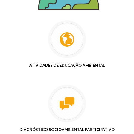
ATIVIDADES DE EDUCAÇÃO AMBIENTAL
DIAGNÓSTICO SOCIOAMBIENTAL PARTICIPATIVO