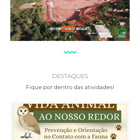
DESTAQUES
Fique por dentro das atividades!