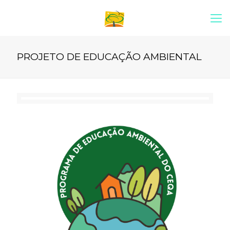
PROJETO DE EDUCAÇÃO AMBIENTAL