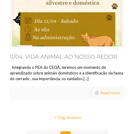
11/04: VIDA ANIMAL AO NOSSO REDOR
Integrando o PEA do CEQA, teremos um momento de
aprendizado sobre animais domésticos e a identificação da fauna
do cerrado , sua importância, os cuidados
[…]
Read more
Pág. Anterior