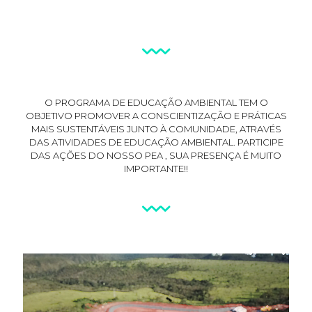
O PROGRAMA DE EDUCAÇÃO AMBIENTAL TEM O
OBJETIVO PROMOVER A CONSCIENTIZAÇÃO E PRÁTICAS
MAIS SUSTENTÁVEIS JUNTO À COMUNIDADE, ATRAVÉS
DAS ATIVIDADES DE EDUCAÇÃO AMBIENTAL. PARTICIPE
DAS AÇÕES DO NOSSO PEA , SUA PRESENÇA É MUITO
IMPORTANTE!!