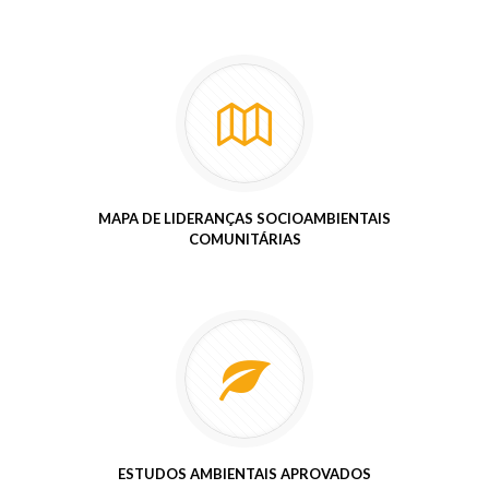
MAPA DE LIDERANÇAS SOCIOAMBIENTAIS
COMUNITÁRIAS
ESTUDOS AMBIENTAIS APROVADOS