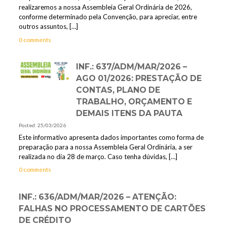
realizaremos a nossa Assembleia Geral Ordinária de 2026,
conforme determinado pela Convenção, para apreciar, entre
outros assuntos,
[…]
0 comments
INF.: 637/ADM/MAR/2026 –
AGO 01/2026: PRESTAÇÃO DE
CONTAS, PLANO DE
TRABALHO, ORÇAMENTO E
DEMAIS ITENS DA PAUTA
Posted: 25/03/2026
Este informativo apresenta dados importantes como forma de
preparação para a nossa Assembleia Geral Ordinária, a ser
realizada no dia 28 de março. Caso tenha dúvidas,
[…]
0 comments
INF.: 636/ADM/MAR/2026 – ATENÇÃO:
FALHAS NO PROCESSAMENTO DE CARTÕES
DE CRÉDITO