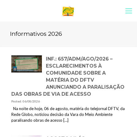
Informativos 2026
INF.: 657/ADM/AGO/2026 –
ESCLARECIMENTOS À
COMUNIDADE SOBRE A
MATÉRIA DO DFTV
ANUNCIANDO A PARALISAÇÃO
DAS OBRAS DE VIA DE ACESSO
Posted: 06/08/2026
Na noite de hoje, 06 de agosto, matéria do telejornal DFTV, da
Rede Globo, noticiou decisão da Vara do Meio Ambiente
paralisando obras de acesso
[…]