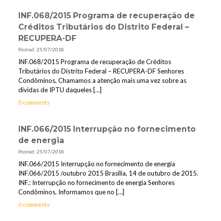
INF.068/2015 Programa de recuperação de
Créditos Tributários do Distrito Federal –
RECUPERA-DF
Posted: 25/07/2018
INF.068/2015 Programa de recuperação de Créditos
Tributários do Distrito Federal – RECUPERA-DF Senhores
Condôminos, Chamamos a atenção mais uma vez sobre as
dividas de IPTU daqueles
[…]
0 comments
INF.066/2015 Interrupção no fornecimento
de energia
Posted: 25/07/2018
INF.066/2015 Interrupção no fornecimento de energia
INF.066/2015 /outubro 2015 Brasília, 14 de outubro de 2015.
INF.: Interrupção no fornecimento de energia Senhores
Condôminos, Informamos que no
[…]
0 comments