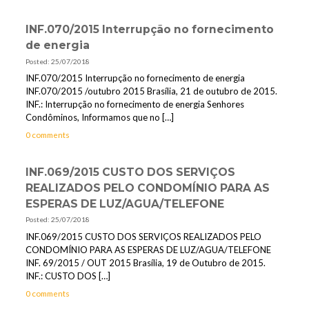
INF.070/2015 Interrupção no fornecimento
de energia
Posted: 25/07/2018
INF.070/2015 Interrupção no fornecimento de energia
INF.070/2015 /outubro 2015 Brasília, 21 de outubro de 2015.
INF.: Interrupção no fornecimento de energia Senhores
Condôminos, Informamos que no
[…]
0 comments
INF.069/2015 CUSTO DOS SERVIÇOS
REALIZADOS PELO CONDOMÍNIO PARA AS
ESPERAS DE LUZ/AGUA/TELEFONE
Posted: 25/07/2018
INF.069/2015 CUSTO DOS SERVIÇOS REALIZADOS PELO
CONDOMÍNIO PARA AS ESPERAS DE LUZ/AGUA/TELEFONE
INF. 69/2015 / OUT 2015 Brasília, 19 de Outubro de 2015.
INF.: CUSTO DOS
[…]
0 comments