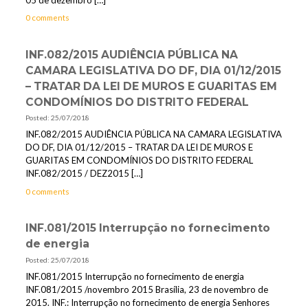
0 comments
INF.082/2015 AUDIÊNCIA PÚBLICA NA
CAMARA LEGISLATIVA DO DF, DIA 01/12/2015
– TRATAR DA LEI DE MUROS E GUARITAS EM
CONDOMÍNIOS DO DISTRITO FEDERAL
Posted: 25/07/2018
INF.082/2015 AUDIÊNCIA PÚBLICA NA CAMARA LEGISLATIVA
DO DF, DIA 01/12/2015 – TRATAR DA LEI DE MUROS E
GUARITAS EM CONDOMÍNIOS DO DISTRITO FEDERAL
INF.082/2015 / DEZ2015
[…]
0 comments
INF.081/2015 Interrupção no fornecimento
de energia
Posted: 25/07/2018
INF.081/2015 Interrupção no fornecimento de energia
INF.081/2015 /novembro 2015 Brasília, 23 de novembro de
2015. INF.: Interrupção no fornecimento de energia Senhores