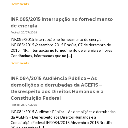
0 comments
INF.085/2015 Interrupção no fornecimento
de energia
Posted: 25/07/2018
INF.085/2015 Interrupção no fornecimento de energia
INF.085/2015 /dezembro 2015 Brasília, 07 de dezembro de
2015. INF.: Interrupção no fornecimento de energia Senhores
Condôminos, Informamos que no
[…]
0 comments
INF.084/2015 Audiência Pública – As
demolições e derrubadas da AGEFIS –
Desrespeito aos Direitos Humanos e a
Constituição Federal
Posted: 25/07/2018
INF.084/2015 Audiência Pública – As demolições e derrubadas
da AGEFIS – Desrespeito aos Direitos Humanos e a
Constituição Federal INF.084/2015 /dezembro 2015 Brasília,
05 de dezembro
[…]