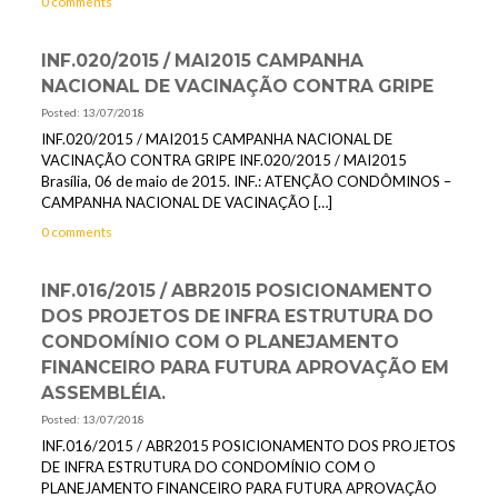
0 comments
INF.020/2015 / MAI2015 CAMPANHA
NACIONAL DE VACINAÇÃO CONTRA GRIPE
Posted: 13/07/2018
INF.020/2015 / MAI2015 CAMPANHA NACIONAL DE
VACINAÇÃO CONTRA GRIPE INF.020/2015 / MAI2015
Brasília, 06 de maio de 2015. INF.: ATENÇÃO CONDÔMINOS –
CAMPANHA NACIONAL DE VACINAÇÃO
[…]
0 comments
INF.016/2015 / ABR2015 POSICIONAMENTO
DOS PROJETOS DE INFRA ESTRUTURA DO
CONDOMÍNIO COM O PLANEJAMENTO
FINANCEIRO PARA FUTURA APROVAÇÃO EM
ASSEMBLÉIA.
Posted: 13/07/2018
INF.016/2015 / ABR2015 POSICIONAMENTO DOS PROJETOS
DE INFRA ESTRUTURA DO CONDOMÍNIO COM O
PLANEJAMENTO FINANCEIRO PARA FUTURA APROVAÇÃO