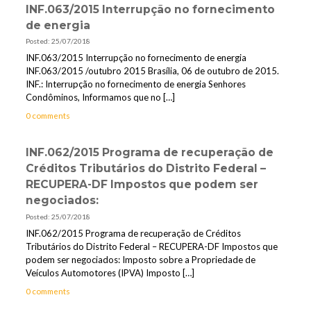
INF.063/2015 Interrupção no fornecimento
de energia
Posted: 25/07/2018
INF.063/2015 Interrupção no fornecimento de energia
INF.063/2015 /outubro 2015 Brasília, 06 de outubro de 2015.
INF.: Interrupção no fornecimento de energia Senhores
Condôminos, Informamos que no
[…]
0 comments
INF.062/2015 Programa de recuperação de
Créditos Tributários do Distrito Federal –
RECUPERA-DF Impostos que podem ser
negociados:
Posted: 25/07/2018
INF.062/2015 Programa de recuperação de Créditos
Tributários do Distrito Federal – RECUPERA-DF Impostos que
podem ser negociados: Imposto sobre a Propriedade de
Veículos Automotores (IPVA) Imposto
[…]
0 comments