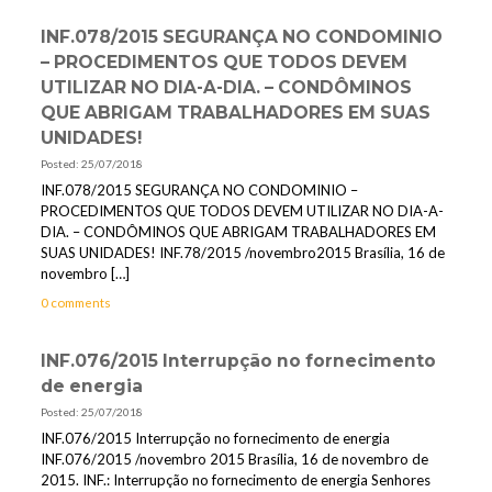
INF.078/2015 SEGURANÇA NO CONDOMINIO
– PROCEDIMENTOS QUE TODOS DEVEM
UTILIZAR NO DIA-A-DIA. – CONDÔMINOS
QUE ABRIGAM TRABALHADORES EM SUAS
UNIDADES!
Posted: 25/07/2018
INF.078/2015 SEGURANÇA NO CONDOMINIO –
PROCEDIMENTOS QUE TODOS DEVEM UTILIZAR NO DIA-A-
DIA. – CONDÔMINOS QUE ABRIGAM TRABALHADORES EM
SUAS UNIDADES! INF.78/2015 /novembro2015 Brasília, 16 de
novembro
[…]
0 comments
INF.076/2015 Interrupção no fornecimento
de energia
Posted: 25/07/2018
INF.076/2015 Interrupção no fornecimento de energia
INF.076/2015 /novembro 2015 Brasília, 16 de novembro de
2015. INF.: Interrupção no fornecimento de energia Senhores