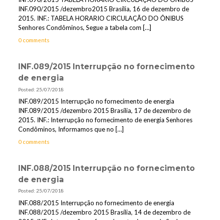
INF.090/2015 /dezembro2015 Brasília, 16 de dezembro de
2015. INF.: TABELA HORARIO CIRCULAÇÃO DO ÔNIBUS
Senhores Condôminos, Segue a tabela com
[…]
0 comments
INF.089/2015 Interrupção no fornecimento
de energia
Posted: 25/07/2018
INF.089/2015 Interrupção no fornecimento de energia
INF.089/2015 /dezembro 2015 Brasília, 17 de dezembro de
2015. INF.: Interrupção no fornecimento de energia Senhores
Condôminos, Informamos que no
[…]
0 comments
INF.088/2015 Interrupção no fornecimento
de energia
Posted: 25/07/2018
INF.088/2015 Interrupção no fornecimento de energia
INF.088/2015 /dezembro 2015 Brasília, 14 de dezembro de