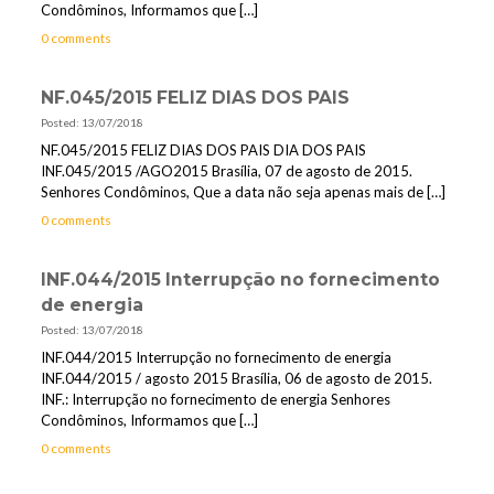
Condôminos, Informamos que
[…]
0 comments
NF.045/2015 FELIZ DIAS DOS PAIS
Posted: 13/07/2018
NF.045/2015 FELIZ DIAS DOS PAIS DIA DOS PAIS
INF.045/2015 /AGO2015 Brasília, 07 de agosto de 2015.
Senhores Condôminos, Que a data não seja apenas mais de
[…]
0 comments
INF.044/2015 Interrupção no fornecimento
de energia
Posted: 13/07/2018
INF.044/2015 Interrupção no fornecimento de energia
INF.044/2015 / agosto 2015 Brasília, 06 de agosto de 2015.
INF.: Interrupção no fornecimento de energia Senhores
Condôminos, Informamos que
[…]
0 comments