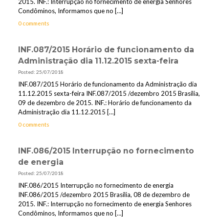
2015. INF.: Interrupção no fornecimento de energia Senhores
Condôminos, Informamos que no
[…]
0 comments
INF.087/2015 Horário de funcionamento da
Administração dia 11.12.2015 sexta-feira
Posted: 25/07/2018
INF.087/2015 Horário de funcionamento da Administração dia
11.12.2015 sexta-feira INF.087/2015 /dezembro 2015 Brasília,
09 de dezembro de 2015. INF.: Horário de funcionamento da
Administração dia 11.12.2015
[…]
0 comments
INF.086/2015 Interrupção no fornecimento
de energia
Posted: 25/07/2018
INF.086/2015 Interrupção no fornecimento de energia
INF.086/2015 /dezembro 2015 Brasília, 08 de dezembro de
2015. INF.: Interrupção no fornecimento de energia Senhores
Condôminos, Informamos que no
[…]