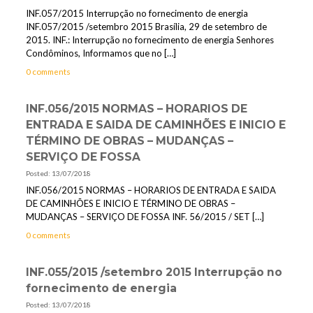
INF.057/2015 Interrupção no fornecimento de energia
INF.057/2015 /setembro 2015 Brasília, 29 de setembro de
2015. INF.: Interrupção no fornecimento de energia Senhores
Condôminos, Informamos que no
[…]
0 comments
INF.056/2015 NORMAS – HORARIOS DE
ENTRADA E SAIDA DE CAMINHÕES E INICIO E
TÉRMINO DE OBRAS – MUDANÇAS –
SERVIÇO DE FOSSA
Posted: 13/07/2018
INF.056/2015 NORMAS – HORARIOS DE ENTRADA E SAIDA
DE CAMINHÕES E INICIO E TÉRMINO DE OBRAS –
MUDANÇAS – SERVIÇO DE FOSSA INF. 56/2015 / SET
[…]
0 comments
INF.055/2015 /setembro 2015 Interrupção no
fornecimento de energia
Posted: 13/07/2018