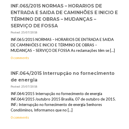
INF.065/2015 NORMAS – HORARIOS DE
ENTRADA E SAIDA DE CAMINHÕES E INICIO E
TÉRMINO DE OBRAS – MUDANÇAS –
SERVIÇO DE FOSSA
Posted: 25/07/2018
INF.065/2015 NORMAS – HORARIOS DE ENTRADA E SAIDA
DE CAMINHÕES E INICIO E TÉRMINO DE OBRAS –
MUDANÇAS – SERVIÇO DE FOSSA As reclamações têm se
[…]
0 comments
INF.064/2015 Interrupção no fornecimento
de energia
Posted: 25/07/2018
INF.064/2015 Interrupção no fornecimento de energia
INF.064/2015 /outubro 2015 Brasília, 07 de outubro de 2015.
INF.: Interrupção no fornecimento de energia Senhores
Condôminos, Informamos que no
[…]
0 comments