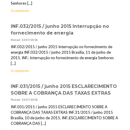
Senhores
[…]
0 comments
INF.032/2015 / junho 2015 Interrupção no
fornecimento de energia
Posted: 13/07/2018
INF.032/2015 / junho 2015 Interrupção no fornecimento de
energia INF.032/2015 / junho 2015 Brasília, 11 de junho de
2015. INF.: Interrupção no fornecimento de energia Senhores
[…]
0 comments
INF.031/2015 / junho 2015 ESCLARECIMENTO
SOBRE A COBRANÇA DAS TAXAS EXTRAS
Posted: 13/07/2018
INF.031/2015 / junho 2015 ESCLARECIMENTO SOBRE A
COBRANÇA DAS TAXAS EXTRAS INF.31/2015 / junho 2015
Brasília, 10 de junho de 2015. INF.:ESCLARECIMENTO SOBRE A
COBRANÇA DAS
[…]