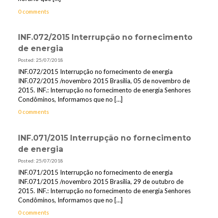
0 comments
INF.072/2015 Interrupção no fornecimento
de energia
Posted: 25/07/2018
INF.072/2015 Interrupção no fornecimento de energia
INF.072/2015 /novembro 2015 Brasília, 05 de novembro de
2015. INF.: Interrupção no fornecimento de energia Senhores
Condôminos, Informamos que no
[…]
0 comments
INF.071/2015 Interrupção no fornecimento
de energia
Posted: 25/07/2018
INF.071/2015 Interrupção no fornecimento de energia
INF.071/2015 /novembro 2015 Brasília, 29 de outubro de
2015. INF.: Interrupção no fornecimento de energia Senhores
Condôminos, Informamos que no
[…]
0 comments