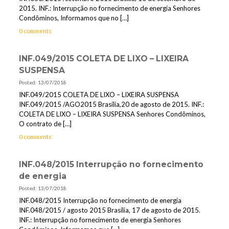
2015. INF.: Interrupção no fornecimento de energia Senhores
Condôminos, Informamos que no
[…]
0 comments
INF.049/2015 COLETA DE LIXO – LIXEIRA
SUSPENSA
Posted: 13/07/2018
INF.049/2015 COLETA DE LIXO – LIXEIRA SUSPENSA
INF.049/2015 /AGO2015 Brasília,20 de agosto de 2015. INF.:
COLETA DE LIXO – LIXEIRA SUSPENSA Senhores Condôminos,
O contrato de
[…]
0 comments
INF.048/2015 Interrupção no fornecimento
de energia
Posted: 13/07/2018
INF.048/2015 Interrupção no fornecimento de energia
INF.048/2015 / agosto 2015 Brasília, 17 de agosto de 2015.
INF.: Interrupção no fornecimento de energia Senhores