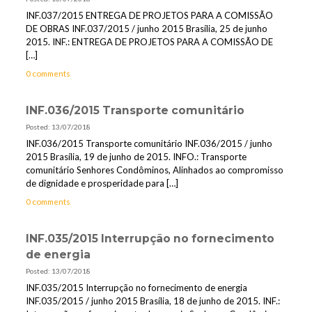
INF.037/2015 ENTREGA DE PROJETOS PARA A COMISSÃO
DE OBRAS INF.037/2015 / junho 2015 Brasília, 25 de junho
2015. INF.: ENTREGA DE PROJETOS PARA A COMISSÃO DE
[…]
0 comments
INF.036/2015 Transporte comunitário
Posted: 13/07/2018
INF.036/2015 Transporte comunitário INF.036/2015 / junho
2015 Brasília, 19 de junho de 2015. INFO.: Transporte
comunitário Senhores Condôminos, Alinhados ao compromisso
de dignidade e prosperidade para
[…]
0 comments
INF.035/2015 Interrupção no fornecimento
de energia
Posted: 13/07/2018
INF.035/2015 Interrupção no fornecimento de energia
INF.035/2015 / junho 2015 Brasília, 18 de junho de 2015. INF.: