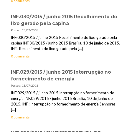
0 comments
INF.030/2015 / junho 2015 Recolhimento do
lixo gerado pela capina
Posted: 13/07/2018
INF.030/2015 / junho 2015 Recolhimento do lixo gerado pela
capina INF.30/2015 / junho 2015 Brasília, 10 de junho de 2015.
INF.: Recolhimento do lixo gerado pela
[…]
0 comments
INF.029/2015 / junho 2015 Interrupção no
fornecimento de energia
Posted: 13/07/2018
INF.029/2015 / junho 2015 Interrupção no fornecimento de
energia INF.029/2015 / junho 2015 Brasília, 10 de junho de
2015. INF.: Interrupção no fornecimento de energia Senhores
[…]
0 comments