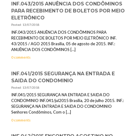
INF.043/2015 ANUÊNCIA DOS CONDÔMINOS
PARA RECEBIMENTO DE BOLETOS POR MEIO
ELETRÔNICO
Posted: 13/07/2018
INF.043/2015 ANUÊNCIA DOS CONDÔMINOS PARA
RECEBIMENTO DE BOLETOS POR MEIO ELETRÔNICO INF.
43/2015 / AGO 2015 Brasília, 05 de agosto de 2015. INF.:
ANUÊNCIA DOS CONDÔMINOS
[…]
0 comments
INF.041/2015 SEGURANÇA NA ENTRADA E
SAIDA DO CONDOMINIO
Posted: 13/07/2018
INF.041/2015 SEGURANÇA NA ENTRADA E SAIDA DO
CONDOMINIO INF.041/jul2015 Brasília, 20 de julho 2015. INF.:
SEGURANÇA NA ENTRADA E SAIDA DO CONDOMINIO
Senhores Condôminos, Com o
[…]
0 comments