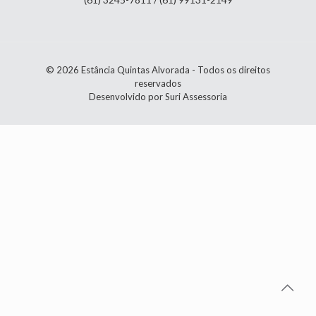
© 2026 Estância Quintas Alvorada - Todos os direitos
reservados
Desenvolvido por Suri Assessoria