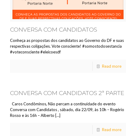
CONVERSA COM CANDIDATOS
Conheça as propostas dos candidatos ao Governo do DF e suas
respectivas coligações. Vote consciente! #somostodosestancia
#voteconsciente #eleicoesdf
Read more
CONVERSA COM CANDIDATOS 2ª PARTE
Caros Condôminos, Não percam a continuidade do evento
Conversa com Candidatos , sábado, dia 22/09, às 10h – Rogério
Rosso e às 16h – Alberto
[…]
Read more