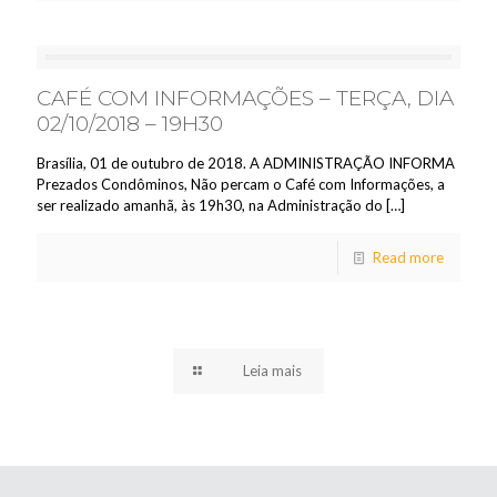
CAFÉ COM INFORMAÇÕES – TERÇA, DIA
02/10/2018 – 19H30
Brasília, 01 de outubro de 2018. A ADMINISTRAÇÃO INFORMA
Prezados Condôminos, Não percam o Café com Informações, a
ser realizado amanhã, às 19h30, na Administração do
[…]
Read more
Leia mais