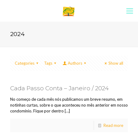
2024
Categories
Tags
Authors
Show all
Cada Passo Conta – Janeiro / 2024
No começo de cada mês nós publicamos um breve resumo, em
notinhas curtas, sobre o que aconteceu no mês anterior em nosso
condomínio. Fique por dentro
[…]
Read more