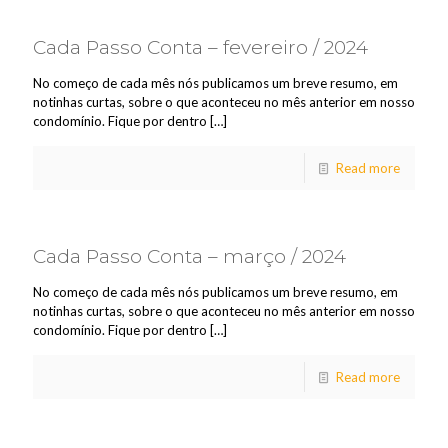
Cada Passo Conta – fevereiro / 2024
No começo de cada mês nós publicamos um breve resumo, em
notinhas curtas, sobre o que aconteceu no mês anterior em nosso
condomínio. Fique por dentro
[…]
Read more
Cada Passo Conta – março / 2024
No começo de cada mês nós publicamos um breve resumo, em
notinhas curtas, sobre o que aconteceu no mês anterior em nosso
condomínio. Fique por dentro
[…]
Read more