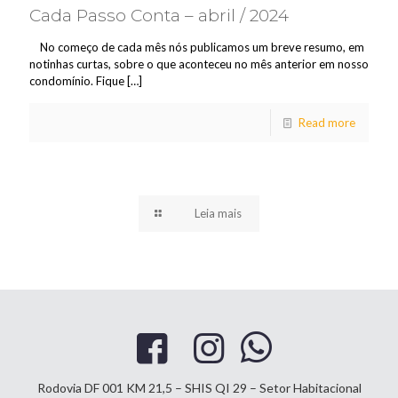
Cada Passo Conta – abril / 2024
No começo de cada mês nós publicamos um breve resumo, em
notinhas curtas, sobre o que aconteceu no mês anterior em nosso
condomínio. Fique
[…]
Read more
Leia mais
Rodovia DF 001 KM 21,5 – SHIS QI 29 – Setor Habitacional