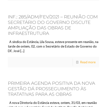
INF.: 285/ADM/FEV/2021 – REUNIÃO COM
SECRETÁRIO DO GOVERNO DISCUTE
AMPLIAÇÃO DAS OBRAS DE
INFRAESTRUTURA
A síndica do Estância, Lila Sousa, esteve presente em reunião, na
tarde de ontem, 02, com o Secretário de Estado de Governo do
DF, José
[…]
Read more
PRIMEIRA AGENDA POSITIVA DA NOVA
GESTÃO DÁ PROSSEGUIMENTO ÀS
TRATATIVAS PARA AS OBRAS
A nova Diretoria do Estância esteve, ontem, 31/03, em reunião