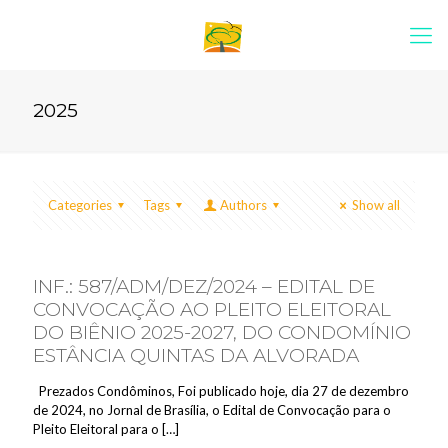
2025
Categories
Tags
Authors
Show all
INF.: 587/ADM/DEZ/2024 – EDITAL DE
CONVOCAÇÃO AO PLEITO ELEITORAL
DO BIÊNIO 2025-2027, DO CONDOMÍNIO
ESTÂNCIA QUINTAS DA ALVORADA
Prezados Condôminos, Foi publicado hoje, dia 27 de dezembro
de 2024, no Jornal de Brasília, o Edital de Convocação para o
Pleito Eleitoral para o
[…]