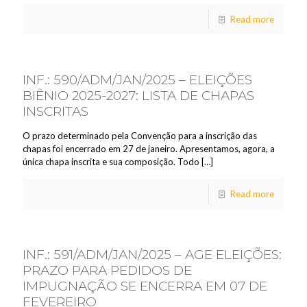
Read more
INF.: 590/ADM/JAN/2025 – ELEIÇÕES
BIÊNIO 2025-2027: LISTA DE CHAPAS
INSCRITAS
O prazo determinado pela Convenção para a inscrição das
chapas foi encerrado em 27 de janeiro. Apresentamos, agora, a
única chapa inscrita e sua composição. Todo
[…]
Read more
INF.: 591/ADM/JAN/2025 – AGE ELEIÇÕES:
PRAZO PARA PEDIDOS DE
IMPUGNAÇÃO SE ENCERRA EM 07 DE
FEVEREIRO