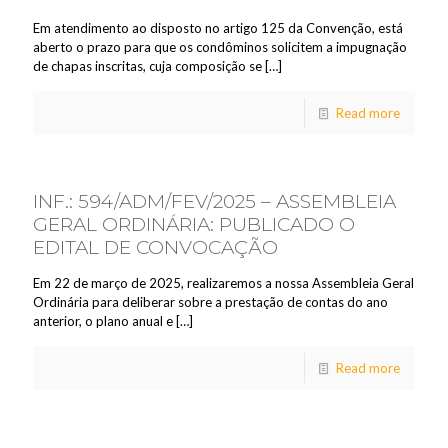
Em atendimento ao disposto no artigo 125 da Convenção, está
aberto o prazo para que os condôminos solicitem a impugnação
de chapas inscritas, cuja composição se
[…]
Read more
INF.: 594/ADM/FEV/2025 – ASSEMBLEIA
GERAL ORDINÁRIA: PUBLICADO O
EDITAL DE CONVOCAÇÃO
Em 22 de março de 2025, realizaremos a nossa Assembleia Geral
Ordinária para deliberar sobre a prestação de contas do ano
anterior, o plano anual e
[…]
Read more