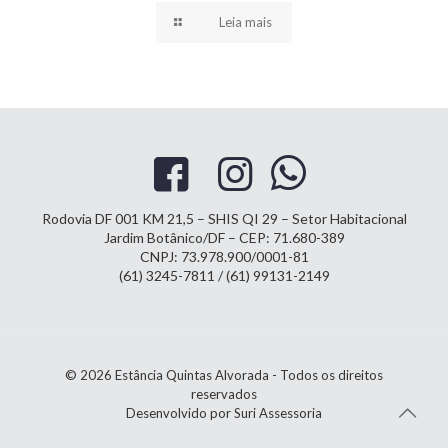
Leia mais
Rodovia DF 001 KM 21,5 – SHIS QI 29 – Setor Habitacional
Jardim Botânico/DF – CEP: 71.680-389
CNPJ: 73.978.900/0001-81
(61) 3245-7811 / (61) 99131-2149
© 2026 Estância Quintas Alvorada - Todos os direitos
reservados
Desenvolvido por Suri Assessoria