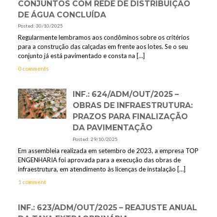
CONJUNTOS COM REDE DE DISTRIBUIÇÃO
DE ÁGUA CONCLUÍDA
Posted: 30/10/2025
Regularmente lembramos aos condôminos sobre os critérios
para a construção das calçadas em frente aos lotes. Se o seu
conjunto já está pavimentado e consta na
[…]
0 comments
INF.: 624/ADM/OUT/2025 –
OBRAS DE INFRAESTRUTURA:
PRAZOS PARA FINALIZAÇÃO
DA PAVIMENTAÇÃO
Posted: 29/10/2025
Em assembleia realizada em setembro de 2023, a empresa TOP
ENGENHARIA foi aprovada para a execução das obras de
infraestrutura, em atendimento às licenças de instalação
[…]
1 comment
INF.: 623/ADM/OUT/2025 – REAJUSTE ANUAL