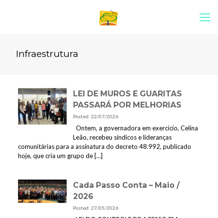
Infraestrutura
LEI DE MUROS E GUARITAS
PASSARÁ POR MELHORIAS
Posted: 22/07/2026
Ontem, a governadora em exercício, Celina
Leão, recebeu síndicos e lideranças
comunitárias para a assinatura do decreto 48.992, publicado
hoje, que cria um grupo de
[…]
Cada Passo Conta – Maio /
2026
Posted: 27/05/2026