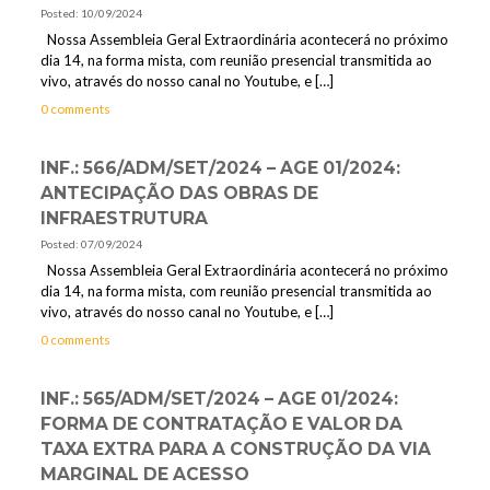
Posted: 10/09/2024
Nossa Assembleia Geral Extraordinária acontecerá no próximo
dia 14, na forma mista, com reunião presencial transmitida ao
vivo, através do nosso canal no Youtube, e
[…]
0 comments
INF.: 566/ADM/SET/2024 – AGE 01/2024:
ANTECIPAÇÃO DAS OBRAS DE
INFRAESTRUTURA
Posted: 07/09/2024
Nossa Assembleia Geral Extraordinária acontecerá no próximo
dia 14, na forma mista, com reunião presencial transmitida ao
vivo, através do nosso canal no Youtube, e
[…]
0 comments
INF.: 565/ADM/SET/2024 – AGE 01/2024:
FORMA DE CONTRATAÇÃO E VALOR DA
TAXA EXTRA PARA A CONSTRUÇÃO DA VIA
MARGINAL DE ACESSO