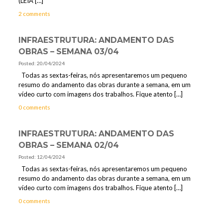
(LEIA
[…]
2 comments
INFRAESTRUTURA: ANDAMENTO DAS
OBRAS – SEMANA 03/04
Posted: 20/04/2024
Todas as sextas-feiras, nós apresentaremos um pequeno
resumo do andamento das obras durante a semana, em um
vídeo curto com imagens dos trabalhos. Fique atento
[…]
0 comments
INFRAESTRUTURA: ANDAMENTO DAS
OBRAS – SEMANA 02/04
Posted: 12/04/2024
Todas as sextas-feiras, nós apresentaremos um pequeno
resumo do andamento das obras durante a semana, em um
vídeo curto com imagens dos trabalhos. Fique atento
[…]
0 comments