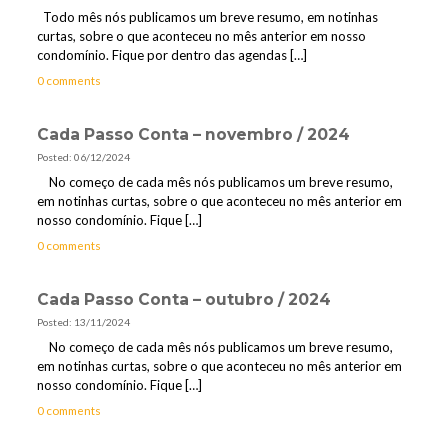
Todo mês nós publicamos um breve resumo, em notinhas
curtas, sobre o que aconteceu no mês anterior em nosso
condomínio. Fique por dentro das agendas
[…]
0 comments
Cada Passo Conta – novembro / 2024
Posted: 06/12/2024
No começo de cada mês nós publicamos um breve resumo,
em notinhas curtas, sobre o que aconteceu no mês anterior em
nosso condomínio. Fique
[…]
0 comments
Cada Passo Conta – outubro / 2024
Posted: 13/11/2024
No começo de cada mês nós publicamos um breve resumo,
em notinhas curtas, sobre o que aconteceu no mês anterior em
nosso condomínio. Fique
[…]
0 comments